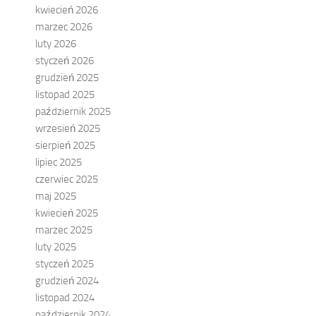
kwiecień 2026
marzec 2026
luty 2026
styczeń 2026
grudzień 2025
listopad 2025
październik 2025
wrzesień 2025
sierpień 2025
lipiec 2025
czerwiec 2025
maj 2025
kwiecień 2025
marzec 2025
luty 2025
styczeń 2025
grudzień 2024
listopad 2024
październik 2024