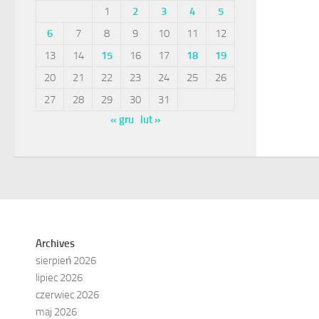
1
2
3
4
5
6
7
8
9
10
11
12
13
14
15
16
17
18
19
20
21
22
23
24
25
26
27
28
29
30
31
« gru
lut »
Archives
sierpień 2026
lipiec 2026
czerwiec 2026
maj 2026