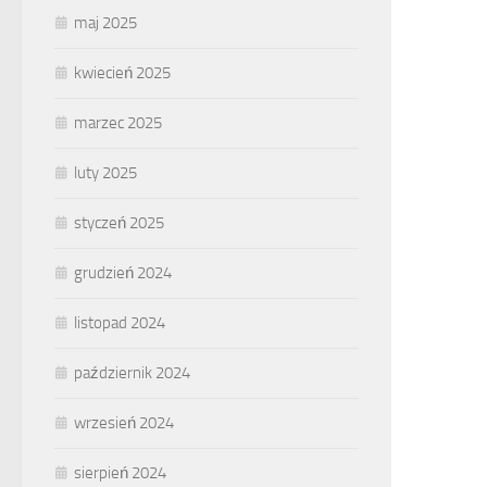
maj 2025
kwiecień 2025
marzec 2025
luty 2025
styczeń 2025
grudzień 2024
listopad 2024
październik 2024
wrzesień 2024
sierpień 2024