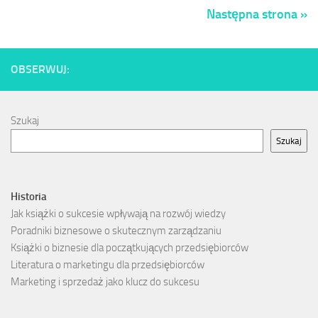
Następna strona »
OBSERWUJ:
Szukaj
Szukaj
Historia
Jak książki o sukcesie wpływają na rozwój wiedzy
Poradniki biznesowe o skutecznym zarządzaniu
Książki o biznesie dla początkujących przedsiębiorców
Literatura o marketingu dla przedsiębiorców
Marketing i sprzedaż jako klucz do sukcesu