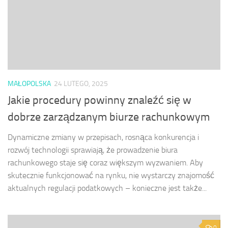
MAŁOPOLSKA
24 LUTEGO, 2025
Jakie procedury powinny znaleźć się w
dobrze zarządzanym biurze rachunkowym
Dynamiczne zmiany w przepisach, rosnąca konkurencja i
rozwój technologii sprawiają, że prowadzenie biura
rachunkowego staje się coraz większym wyzwaniem. Aby
skutecznie funkcjonować na rynku, nie wystarczy znajomość
aktualnych regulacji podatkowych – konieczne jest także...
0