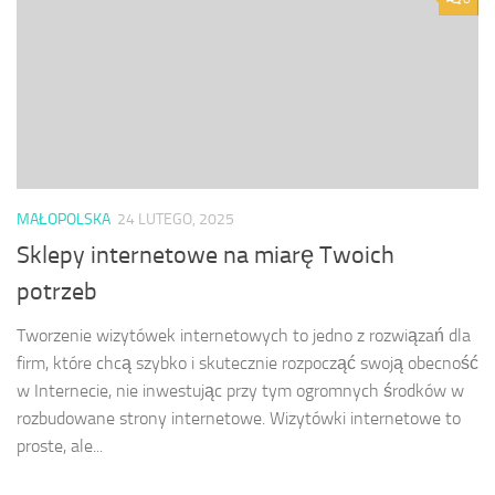
MAŁOPOLSKA
24 LUTEGO, 2025
Sklepy internetowe na miarę Twoich
potrzeb
Tworzenie wizytówek internetowych to jedno z rozwiązań dla
firm, które chcą szybko i skutecznie rozpocząć swoją obecność
w Internecie, nie inwestując przy tym ogromnych środków w
rozbudowane strony internetowe. Wizytówki internetowe to
proste, ale...