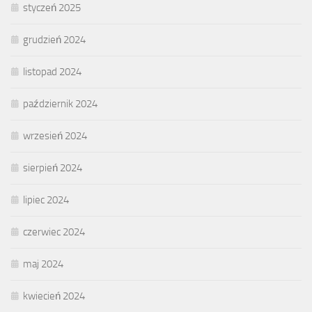
styczeń 2025
grudzień 2024
listopad 2024
październik 2024
wrzesień 2024
sierpień 2024
lipiec 2024
czerwiec 2024
maj 2024
kwiecień 2024