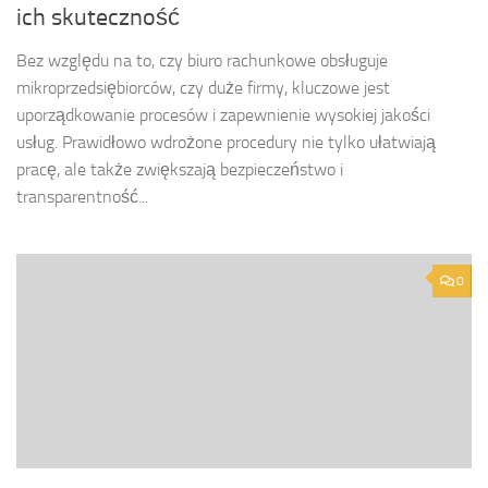
ich skuteczność
Bez względu na to, czy biuro rachunkowe obsługuje
mikroprzedsiębiorców, czy duże firmy, kluczowe jest
uporządkowanie procesów i zapewnienie wysokiej jakości
usług. Prawidłowo wdrożone procedury nie tylko ułatwiają
pracę, ale także zwiększają bezpieczeństwo i
transparentność...
0