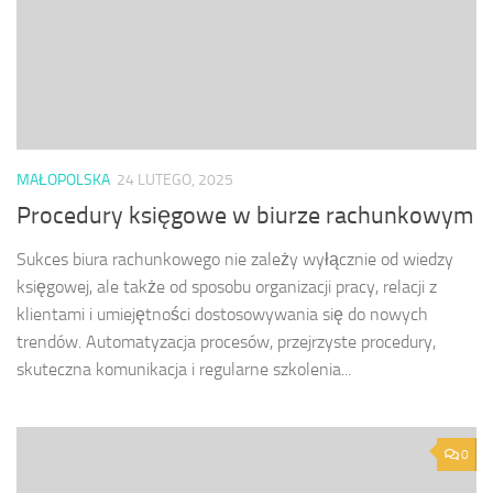
MAŁOPOLSKA
24 LUTEGO, 2025
Procedury księgowe w biurze rachunkowym
Sukces biura rachunkowego nie zależy wyłącznie od wiedzy
księgowej, ale także od sposobu organizacji pracy, relacji z
klientami i umiejętności dostosowywania się do nowych
trendów. Automatyzacja procesów, przejrzyste procedury,
skuteczna komunikacja i regularne szkolenia...
0