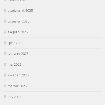
październik 2025
wrzesień 2025
sierpień 2025
lipiec 2025
czerwiec 2025
maj 2025
kwiecień 2025
marzec 2025
luty 2025