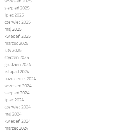
wrzesień 2025
sierpień 2025
lipiec 2025
czerwiec 2025
maj 2025
kwiecień 2025
marzec 2025
luty 2025
styczeń 2025
grudzień 2024
listopad 2024
październik 2024
wrzesień 2024
sierpień 2024
lipiec 2024
czerwiec 2024
maj 2024
kwiecień 2024
marzec 2024