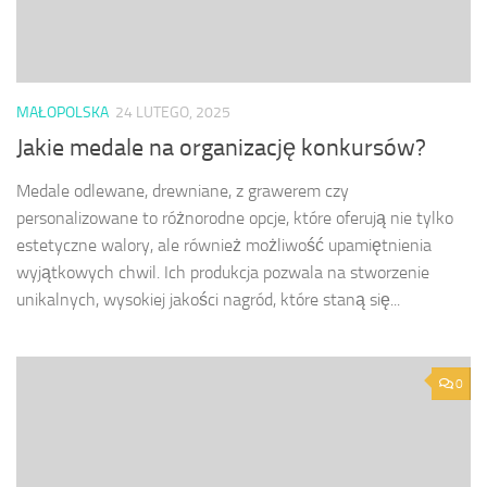
MAŁOPOLSKA
24 LUTEGO, 2025
Jakie medale na organizację konkursów?
Medale odlewane, drewniane, z grawerem czy
personalizowane to różnorodne opcje, które oferują nie tylko
estetyczne walory, ale również możliwość upamiętnienia
wyjątkowych chwil. Ich produkcja pozwala na stworzenie
unikalnych, wysokiej jakości nagród, które staną się...
0