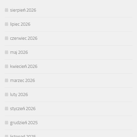
sierpień 2026
lipiec 2026
czerwiec 2026
maj 2026
kwiecień 2026
marzec 2026
luty 2026
styczeń 2026
grudzień 2025
listopad 2025