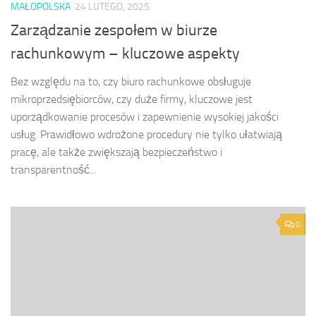
MAŁOPOLSKA
24 LUTEGO, 2025
Zarządzanie zespołem w biurze
rachunkowym – kluczowe aspekty
Bez względu na to, czy biuro rachunkowe obsługuje
mikroprzedsiębiorców, czy duże firmy, kluczowe jest
uporządkowanie procesów i zapewnienie wysokiej jakości
usług. Prawidłowo wdrożone procedury nie tylko ułatwiają
pracę, ale także zwiększają bezpieczeństwo i
transparentność...
0