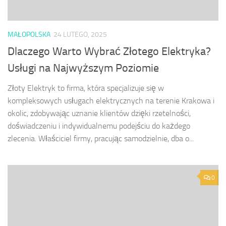
MAŁOPOLSKA
24 LUTEGO, 2025
Dlaczego Warto Wybrać Złotego Elektryka?
Usługi na Najwyższym Poziomie
Złoty Elektryk to firma, która specjalizuje się w
kompleksowych usługach elektrycznych na terenie Krakowa i
okolic, zdobywając uznanie klientów dzięki rzetelności,
doświadczeniu i indywidualnemu podejściu do każdego
zlecenia. Właściciel firmy, pracując samodzielnie, dba o...
0