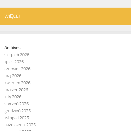
WIĘCEJ
Archives
sierpień 2026
lipiec 2026
czerwiec 2026
maj 2026
kwiecień 2026
marzec 2026
luty 2026
styczeń 2026
grudzień 2025
listopad 2025
październik 2025