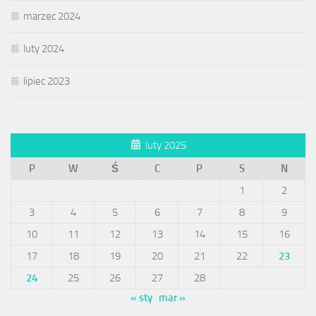
marzec 2024
luty 2024
lipiec 2023
luty 2025
P
W
Ś
C
P
S
N
1
2
3
4
5
6
7
8
9
10
11
12
13
14
15
16
17
18
19
20
21
22
23
24
25
26
27
28
« sty
mar »