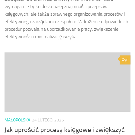
wymaga nie tylko doskonałej znajomości przepisów
księgowych, ale także sprawnego organizowania procesów i
efektywnego zarządzania zespołem. Wdrożenie odpowiednich
procedur pozwala na uporządkowanie pracy, zwiększenie
efektywności i minimalizację ryzyka...
0
MAŁOPOLSKA
24 LUTEGO, 2025
Jak uprościć procesy księgowe i zwiększyć