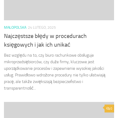
MAŁOPOLSKA
24 LUTEGO, 2025
Najczęstsze błędy w procedurach
księgowych i jak ich unikać
Bez względu na to, czy biuro rachunkowe obsługuje
mikroprzedsiębiorców, czy duże firmy, kluczowe jest
uporządkowanie procesów i zapewnienie wysokiej jakości
usług. Prawidłowo wdrożone procedury nie tylko ułatwiają
pracę, ale także zwiększają bezpieczeństwo i
transparentność...
0