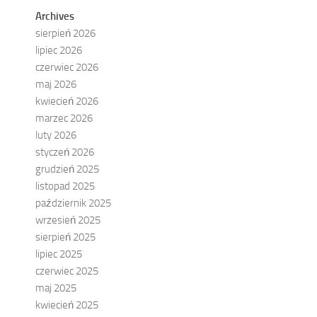
Archives
sierpień 2026
lipiec 2026
czerwiec 2026
maj 2026
kwiecień 2026
marzec 2026
luty 2026
styczeń 2026
grudzień 2025
listopad 2025
październik 2025
wrzesień 2025
sierpień 2025
lipiec 2025
czerwiec 2025
maj 2025
kwiecień 2025