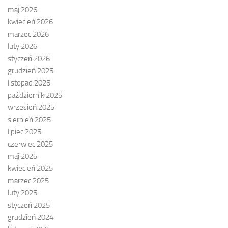
maj 2026
kwiecień 2026
marzec 2026
luty 2026
styczeń 2026
grudzień 2025
listopad 2025
październik 2025
wrzesień 2025
sierpień 2025
lipiec 2025
czerwiec 2025
maj 2025
kwiecień 2025
marzec 2025
luty 2025
styczeń 2025
grudzień 2024