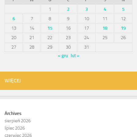
1
2
3
4
5
6
7
8
9
10
11
12
13
14
15
16
17
18
19
20
21
22
23
24
25
26
27
28
29
30
31
« gru
lut »
WIĘCEJ
Archives
sierpień 2026
lipiec 2026
czerwiec 2026