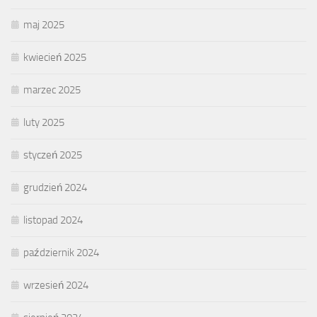
maj 2025
kwiecień 2025
marzec 2025
luty 2025
styczeń 2025
grudzień 2024
listopad 2024
październik 2024
wrzesień 2024