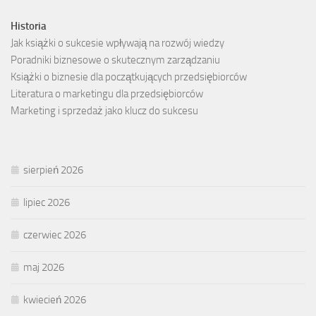
Historia
Jak książki o sukcesie wpływają na rozwój wiedzy
Poradniki biznesowe o skutecznym zarządzaniu
Książki o biznesie dla początkujących przedsiębiorców
Literatura o marketingu dla przedsiębiorców
Marketing i sprzedaż jako klucz do sukcesu
sierpień 2026
lipiec 2026
czerwiec 2026
maj 2026
kwiecień 2026