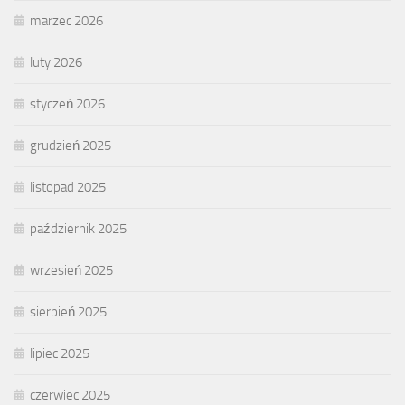
marzec 2026
luty 2026
styczeń 2026
grudzień 2025
listopad 2025
październik 2025
wrzesień 2025
sierpień 2025
lipiec 2025
czerwiec 2025