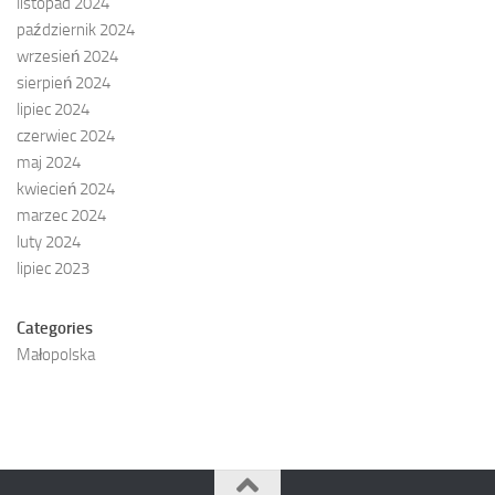
listopad 2024
październik 2024
wrzesień 2024
sierpień 2024
lipiec 2024
czerwiec 2024
maj 2024
kwiecień 2024
marzec 2024
luty 2024
lipiec 2023
Categories
Małopolska