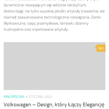
dynamicznie rozwijającym się sektorze tekstylnym,
dostarczając nie tylko wysokiej jakości artykuły krawieckie, ale
również zaawansowane technologicznie rozwiązania. Zamki
błyskawiczne, rzepy przemysłowe, lamówki, dzianiny
trudnopalne oraz importowane artykuły...
0
MAŁOPOLSKA
6 STYCZNIA, 2025
Volkswagen – Design, który Łączy Elegancję