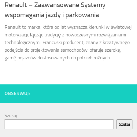
Renault – Zaawansowane Systemy
wspomagania jazdy i parkowania
Renault to marka, która od lat wyznacza kierunki w światowej
motoryzacji, łącząc tradycję z nowoczesnymi rozwiązaniami
technologicznymi. Francuski producent, znany z kreatywnego
podejścia do projektowania samochodów, oferuje szeroką
gamę pojazdów dostosowanych do potrzeb różnych...
OBSERWUJ:
Szukaj
Szukaj