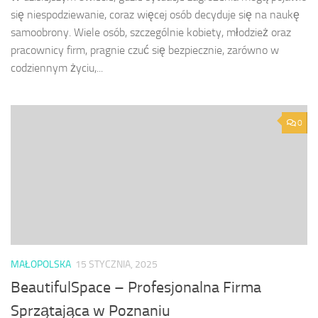
się niespodziewanie, coraz więcej osób decyduje się na naukę
samoobrony. Wiele osób, szczególnie kobiety, młodzież oraz
pracownicy firm, pragnie czuć się bezpiecznie, zarówno w
codziennym życiu,...
0
MAŁOPOLSKA
15 STYCZNIA, 2025
BeautifulSpace – Profesjonalna Firma
Sprzątająca w Poznaniu