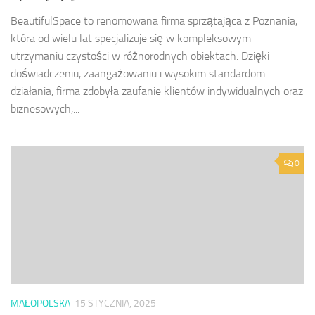
BeautifulSpace to renomowana firma sprzątająca z Poznania,
która od wielu lat specjalizuje się w kompleksowym
utrzymaniu czystości w różnorodnych obiektach. Dzięki
doświadczeniu, zaangażowaniu i wysokim standardom
działania, firma zdobyła zaufanie klientów indywidualnych oraz
biznesowych,...
0
MAŁOPOLSKA
15 STYCZNIA, 2025