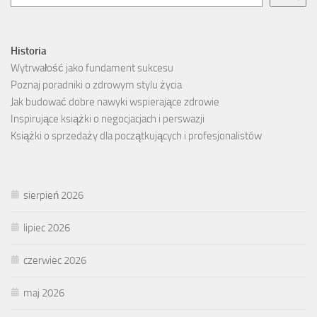
Historia
Wytrwałość jako fundament sukcesu
Poznaj poradniki o zdrowym stylu życia
Jak budować dobre nawyki wspierające zdrowie
Inspirujące książki o negocjacjach i perswazji
Książki o sprzedaży dla początkujących i profesjonalistów
sierpień 2026
lipiec 2026
czerwiec 2026
maj 2026