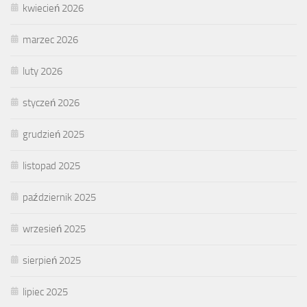
kwiecień 2026
marzec 2026
luty 2026
styczeń 2026
grudzień 2025
listopad 2025
październik 2025
wrzesień 2025
sierpień 2025
lipiec 2025