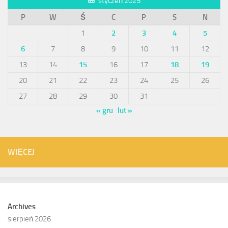
styczeń 2025
P
W
Ś
C
P
S
N
1
2
3
4
5
6
7
8
9
10
11
12
13
14
15
16
17
18
19
20
21
22
23
24
25
26
27
28
29
30
31
« gru
lut »
WIĘCEJ
Archives
sierpień 2026