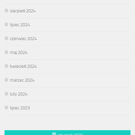
sierpień 2024
lipiec 2024
czerwiec 2024
maj 2024
kwiecień 2024
marzec 2024
luty 2024
lipiec 2023