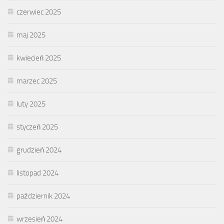
czerwiec 2025
maj 2025
kwiecień 2025
marzec 2025
luty 2025
styczeń 2025
grudzień 2024
listopad 2024
październik 2024
wrzesień 2024