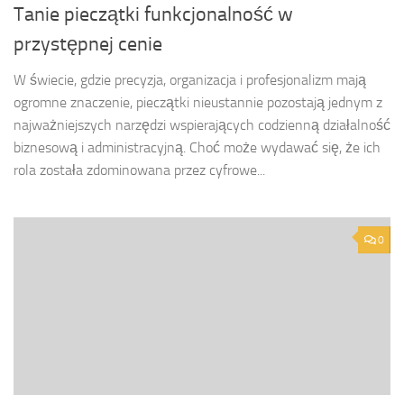
Tanie pieczątki funkcjonalność w
przystępnej cenie
W świecie, gdzie precyzja, organizacja i profesjonalizm mają
ogromne znaczenie, pieczątki nieustannie pozostają jednym z
najważniejszych narzędzi wspierających codzienną działalność
biznesową i administracyjną. Choć może wydawać się, że ich
rola została zdominowana przez cyfrowe...
0