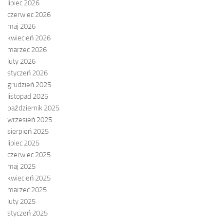
lipiec 2026
czerwiec 2026
maj 2026
kwiecień 2026
marzec 2026
luty 2026
styczeń 2026
grudzień 2025
listopad 2025
październik 2025
wrzesień 2025
sierpień 2025
lipiec 2025
czerwiec 2025
maj 2025
kwiecień 2025
marzec 2025
luty 2025
styczeń 2025