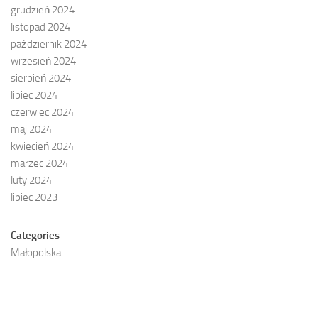
grudzień 2024
listopad 2024
październik 2024
wrzesień 2024
sierpień 2024
lipiec 2024
czerwiec 2024
maj 2024
kwiecień 2024
marzec 2024
luty 2024
lipiec 2023
Categories
Małopolska