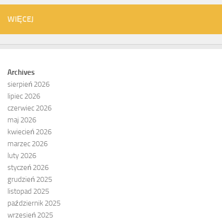
WIĘCEJ
Archives
sierpień 2026
lipiec 2026
czerwiec 2026
maj 2026
kwiecień 2026
marzec 2026
luty 2026
styczeń 2026
grudzień 2025
listopad 2025
październik 2025
wrzesień 2025