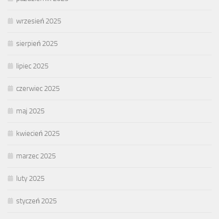
wrzesień 2025
sierpień 2025
lipiec 2025
czerwiec 2025
maj 2025
kwiecień 2025
marzec 2025
luty 2025
styczeń 2025