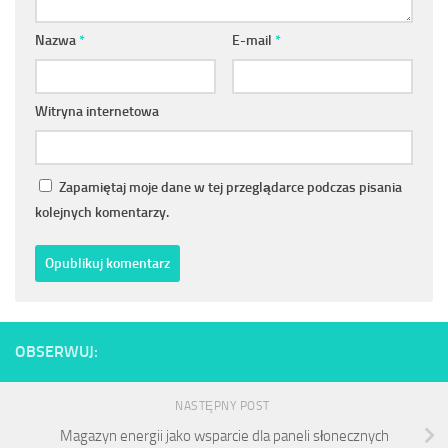
Nazwa
*
E-mail
*
Witryna internetowa
Zapamiętaj moje dane w tej przeglądarce podczas pisania
kolejnych komentarzy.
OBSERWUJ:
NASTĘPNY POST
Magazyn energii jako wsparcie dla paneli słonecznych