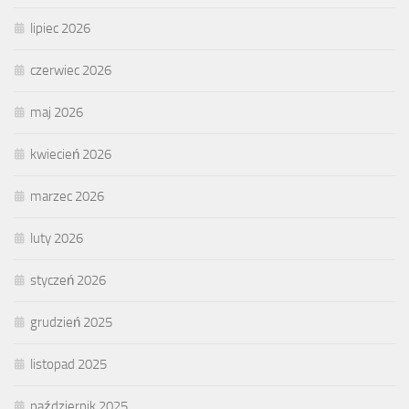
lipiec 2026
czerwiec 2026
maj 2026
kwiecień 2026
marzec 2026
luty 2026
styczeń 2026
grudzień 2025
listopad 2025
październik 2025