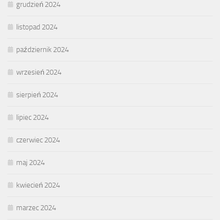
grudzień 2024
listopad 2024
październik 2024
wrzesień 2024
sierpień 2024
lipiec 2024
czerwiec 2024
maj 2024
kwiecień 2024
marzec 2024