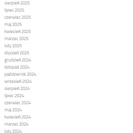
sierpień 2025
lipiec 2025
czerwiec 2025
maj 2025
kwiecień 2025
marzec 2025
luty 2025
styczeń 2025
grudzień 2024
listopad 2024
październik 2024
wrzesień 2024
sierpień 2024
lipiec 2024
czerwiec 2024
maj 2024
kwiecień 2024
marzec 2024
luty 2024