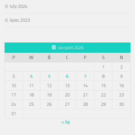
luty 2024
lipiec 2023
sierpień 2026
P
W
Ś
C
P
S
N
1
2
3
4
5
6
7
8
9
10
11
12
13
14
15
16
17
18
19
20
21
22
23
24
25
26
27
28
29
30
31
« lip