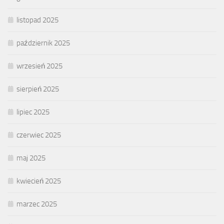
listopad 2025
październik 2025
wrzesień 2025
sierpień 2025
lipiec 2025
czerwiec 2025
maj 2025
kwiecień 2025
marzec 2025