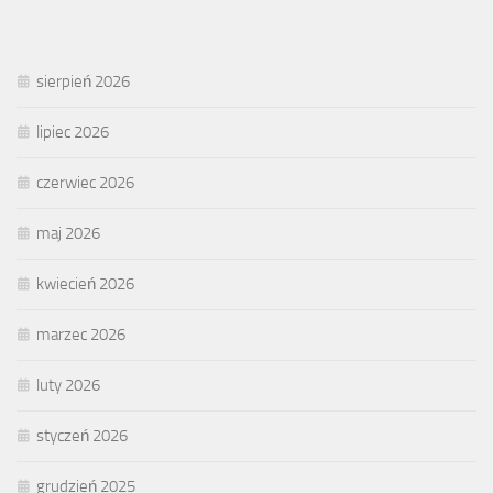
sierpień 2026
lipiec 2026
czerwiec 2026
maj 2026
kwiecień 2026
marzec 2026
luty 2026
styczeń 2026
grudzień 2025