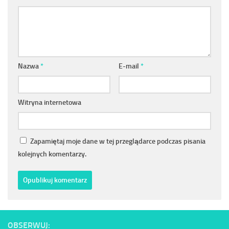
Nazwa
*
E-mail
*
Witryna internetowa
Zapamiętaj moje dane w tej przeglądarce podczas pisania
kolejnych komentarzy.
OBSERWUJ: