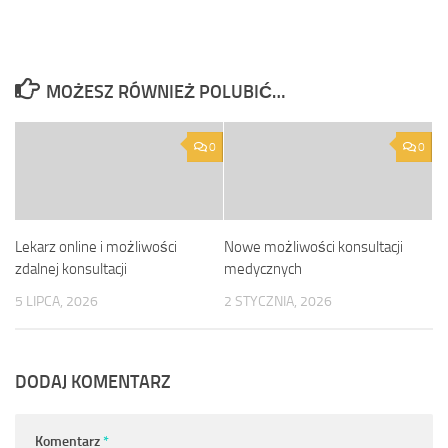
MOŻESZ RÓWNIEŻ POLUBIĆ…
0
0
Lekarz online i możliwości
Nowe możliwości konsultacji
zdalnej konsultacji
medycznych
5 LIPCA, 2026
2 STYCZNIA, 2026
DODAJ KOMENTARZ
Komentarz
*