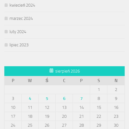
kwiecień 2024
marzec 2024
luty 2024
lipiec 2023
sierpień 2026
P
W
Ś
C
P
S
N
1
2
3
4
5
6
7
8
9
10
11
12
13
14
15
16
17
18
19
20
21
22
23
24
25
26
27
28
29
30