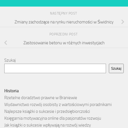
NASTĘPNY POST
Zmiany zachodzące na rynku nieruchomości w Świdnicy
POPRZEDNI POST
Zastosowanie betonu w różnych inwestycjach
Szukaj
Szukaj
Historia
Rzetelne doradztwo prawne w Braniewie
Wydawnictwo rozwój osobisty z wartościowymi poradnikami
Najlepsze książki o sukcesie i przedsiębiorczości
Księgarnia motywacyjna online dla pasjonatów rozwoju
Jak książki o sukcesie wpływają na rozwój wiedzy