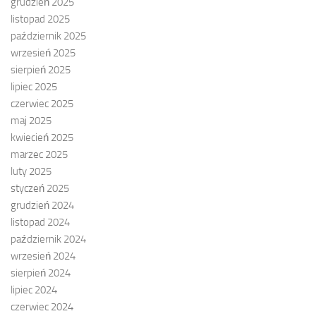
grudzień 2025
listopad 2025
październik 2025
wrzesień 2025
sierpień 2025
lipiec 2025
czerwiec 2025
maj 2025
kwiecień 2025
marzec 2025
luty 2025
styczeń 2025
grudzień 2024
listopad 2024
październik 2024
wrzesień 2024
sierpień 2024
lipiec 2024
czerwiec 2024