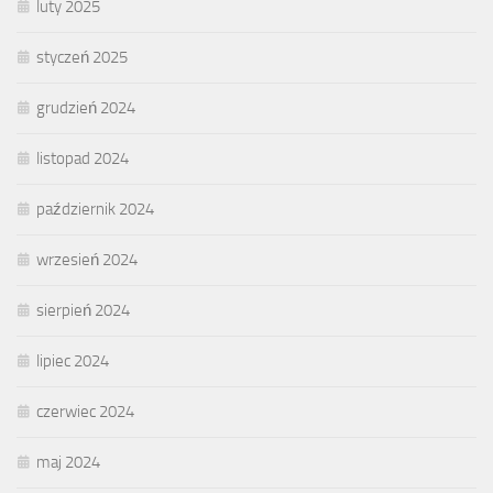
luty 2025
styczeń 2025
grudzień 2024
listopad 2024
październik 2024
wrzesień 2024
sierpień 2024
lipiec 2024
czerwiec 2024
maj 2024