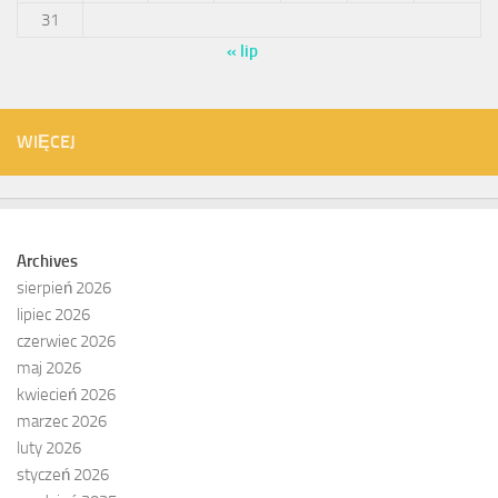
31
« lip
WIĘCEJ
Archives
sierpień 2026
lipiec 2026
czerwiec 2026
maj 2026
kwiecień 2026
marzec 2026
luty 2026
styczeń 2026