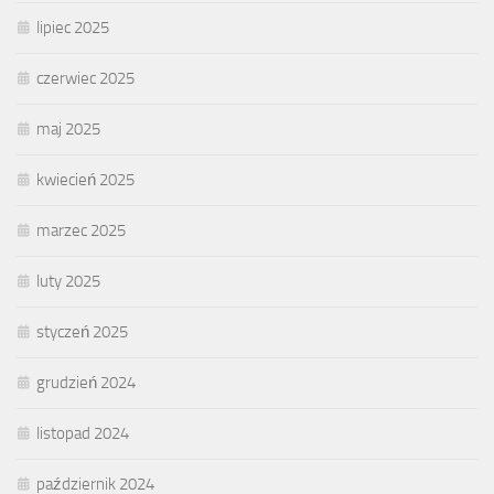
lipiec 2025
czerwiec 2025
maj 2025
kwiecień 2025
marzec 2025
luty 2025
styczeń 2025
grudzień 2024
listopad 2024
październik 2024