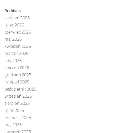
Archives
sierpień 2026
lipiec 2026
czerwiec 2026
maj 2026
kwiecień 2026
marzec 2026
luty 2026
styczeń 2026
grudzień 2025
listopad 2025
październik 2025
wrzesień 2025
sierpień 2025
lipiec 2025
czerwiec 2025
maj 2025
kwiecień 2025