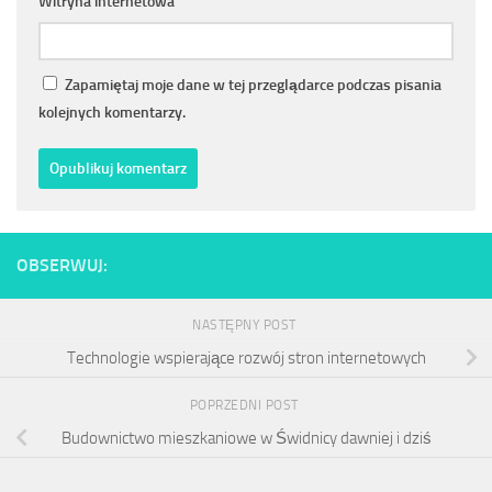
Witryna internetowa
Zapamiętaj moje dane w tej przeglądarce podczas pisania
kolejnych komentarzy.
OBSERWUJ:
NASTĘPNY POST
Technologie wspierające rozwój stron internetowych
POPRZEDNI POST
Budownictwo mieszkaniowe w Świdnicy dawniej i dziś