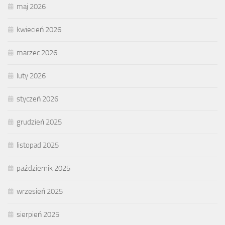
maj 2026
kwiecień 2026
marzec 2026
luty 2026
styczeń 2026
grudzień 2025
listopad 2025
październik 2025
wrzesień 2025
sierpień 2025