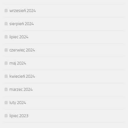
wrzesień 2024
sierpień 2024
lipiec 2024
czerwiec 2024
maj 2024
kwiecień 2024
marzec 2024
luty 2024
lipiec 2023