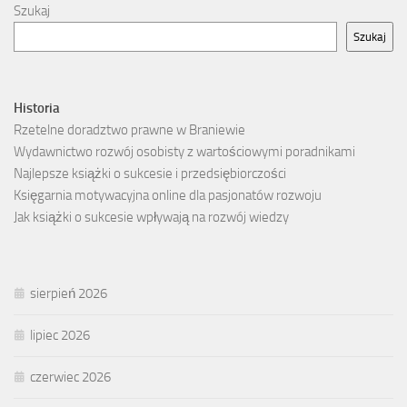
Szukaj
Szukaj
Historia
Rzetelne doradztwo prawne w Braniewie
Wydawnictwo rozwój osobisty z wartościowymi poradnikami
Najlepsze książki o sukcesie i przedsiębiorczości
Księgarnia motywacyjna online dla pasjonatów rozwoju
Jak książki o sukcesie wpływają na rozwój wiedzy
sierpień 2026
lipiec 2026
czerwiec 2026