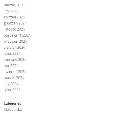
marzec 2025
luty 2025
styczeń 2025
grudzień 2024
listopad 2024
październik 2024
wrzesień 2024
sierpień 2024
lipiec 2024
czerwiec 2024
maj 2024
kwiecień 2024
marzec 2024
luty 2024
lipiec 2023
Categories
Małopolska