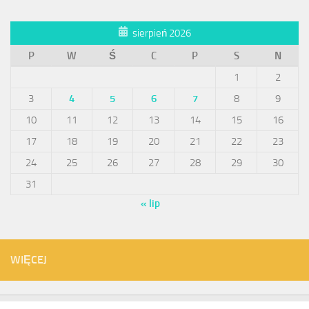
sierpień 2026
P
W
Ś
C
P
S
N
1
2
3
4
5
6
7
8
9
10
11
12
13
14
15
16
17
18
19
20
21
22
23
24
25
26
27
28
29
30
31
« lip
WIĘCEJ