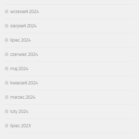
wrzesień 2024
sierpień 2024
lipiec 2024
czerwiec 2024
maj 2024
kwiecień 2024
marzec 2024
luty 2024
lipiec 2023