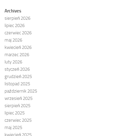
Archives
sierpień 2026
lipiec 2026
czerwiec 2026
maj 2026
kwiecień 2026
marzec 2026
luty 2026
styczeń 2026
grudzień 2025
listopad 2025
październik 2025
wrzesień 2025
sierpień 2025
lipiec 2025
czerwiec 2025
maj 2025
kwiecień 2025