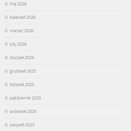
maj 2026
kwiecień 2026
marzec 2026
luty 2026
styczeń 2026
grudzień 2025
listopad 2025
październik 2025
wrzesień 2025
sierpień 2025