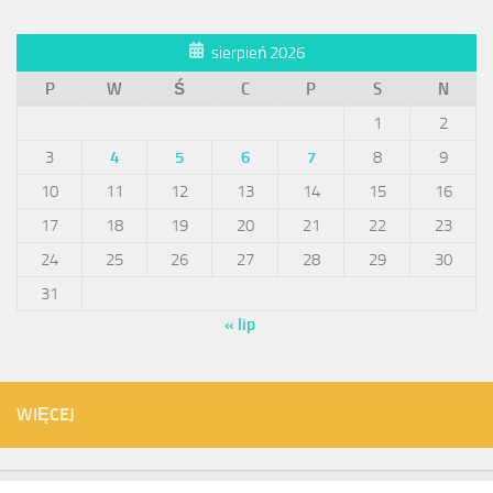
sierpień 2026
P
W
Ś
C
P
S
N
1
2
3
4
5
6
7
8
9
10
11
12
13
14
15
16
17
18
19
20
21
22
23
24
25
26
27
28
29
30
31
« lip
WIĘCEJ