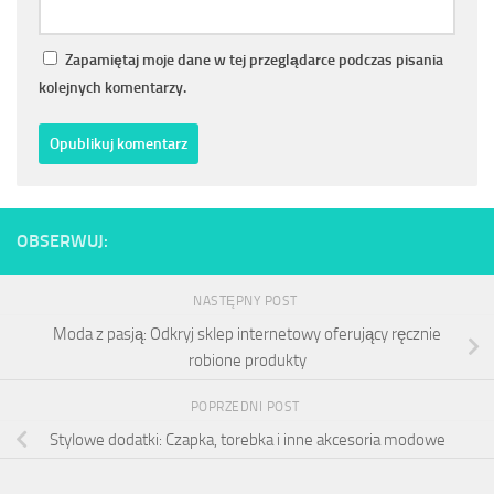
Zapamiętaj moje dane w tej przeglądarce podczas pisania
kolejnych komentarzy.
OBSERWUJ:
NASTĘPNY POST
Moda z pasją: Odkryj sklep internetowy oferujący ręcznie
robione produkty
POPRZEDNI POST
Stylowe dodatki: Czapka, torebka i inne akcesoria modowe