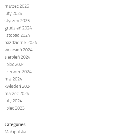
marzec 2025
luty 2025
styczeń 2025
grudzień 2024
listopad 2024
październik 2024
wrzesień 2024
sierpień 2024
lipiec 2024
czerwiec 2024
maj 2024
kwiecień 2024
marzec 2024
luty 2024
lipiec 2023
Categories
Małopolska