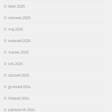
lipiec 2025
czerwiec 2025
maj 2025
kwiecień 2025
marzec 2025
luty 2025
styczeń 2025
grudzień 2024
listopad 2024
październik 2024