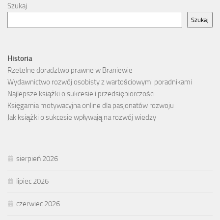
Szukaj
Szukaj
Historia
Rzetelne doradztwo prawne w Braniewie
Wydawnictwo rozwój osobisty z wartościowymi poradnikami
Najlepsze książki o sukcesie i przedsiębiorczości
Księgarnia motywacyjna online dla pasjonatów rozwoju
Jak książki o sukcesie wpływają na rozwój wiedzy
sierpień 2026
lipiec 2026
czerwiec 2026