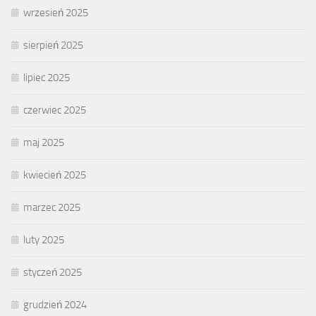
wrzesień 2025
sierpień 2025
lipiec 2025
czerwiec 2025
maj 2025
kwiecień 2025
marzec 2025
luty 2025
styczeń 2025
grudzień 2024