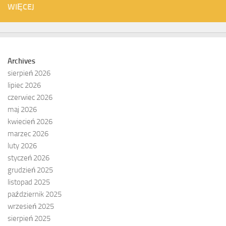
WIĘCEJ
Archives
sierpień 2026
lipiec 2026
czerwiec 2026
maj 2026
kwiecień 2026
marzec 2026
luty 2026
styczeń 2026
grudzień 2025
listopad 2025
październik 2025
wrzesień 2025
sierpień 2025