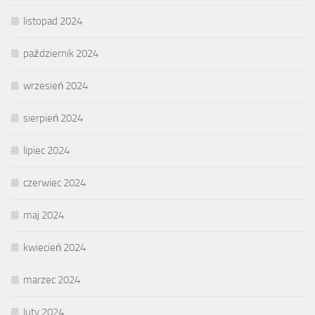
listopad 2024
październik 2024
wrzesień 2024
sierpień 2024
lipiec 2024
czerwiec 2024
maj 2024
kwiecień 2024
marzec 2024
luty 2024