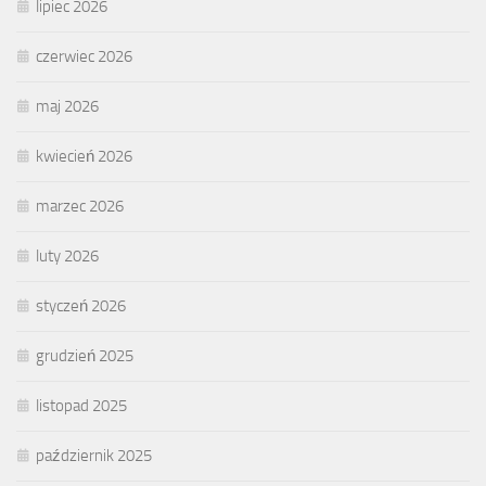
lipiec 2026
czerwiec 2026
maj 2026
kwiecień 2026
marzec 2026
luty 2026
styczeń 2026
grudzień 2025
listopad 2025
październik 2025