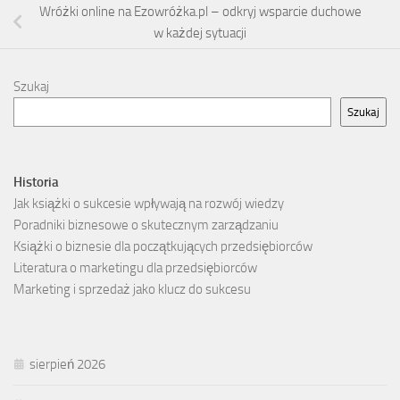
Wróżki online na Ezowróżka.pl – odkryj wsparcie duchowe
w każdej sytuacji
Szukaj
Szukaj
Historia
Jak książki o sukcesie wpływają na rozwój wiedzy
Poradniki biznesowe o skutecznym zarządzaniu
Książki o biznesie dla początkujących przedsiębiorców
Literatura o marketingu dla przedsiębiorców
Marketing i sprzedaż jako klucz do sukcesu
sierpień 2026