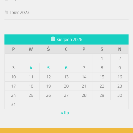
lipiec 2023
sierpień 2026
P
W
Ś
C
P
S
N
1
2
3
4
5
6
7
8
9
10
11
12
13
14
15
16
17
18
19
20
21
22
23
24
25
26
27
28
29
30
31
« lip