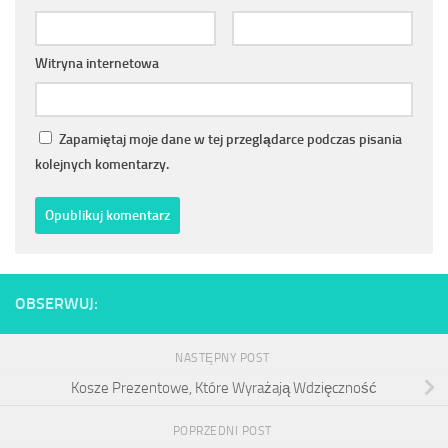
Witryna internetowa
Zapamiętaj moje dane w tej przeglądarce podczas pisania
kolejnych komentarzy.
OBSERWUJ:
NASTĘPNY POST
Kosze Prezentowe, Które Wyrażają Wdzięczność
POPRZEDNI POST