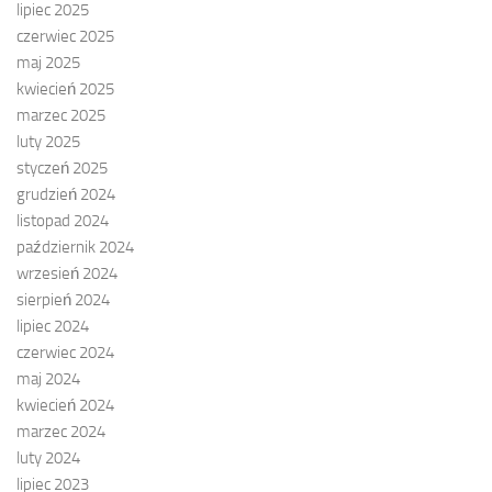
lipiec 2025
czerwiec 2025
maj 2025
kwiecień 2025
marzec 2025
luty 2025
styczeń 2025
grudzień 2024
listopad 2024
październik 2024
wrzesień 2024
sierpień 2024
lipiec 2024
czerwiec 2024
maj 2024
kwiecień 2024
marzec 2024
luty 2024
lipiec 2023