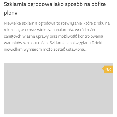
Szklarnia ogrodowa jako sposób na obfite
plony
Niewielka szklarnia ogrodowa to rozwiązanie, które z roku na
rok zdobywa coraz większą popularność wśród osób
ceniących własne uprawy oraz możliwość kontrolowania
warunków wzrostu roślin. Szklarnia z poliwęglanu Dzięki
niewielkim wymiarom może zostać ustawiona...
0