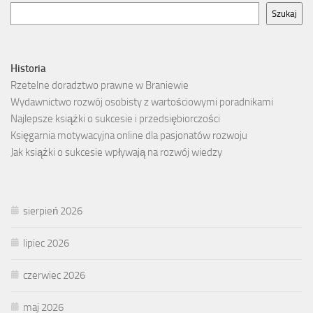
Szukaj
Historia
Rzetelne doradztwo prawne w Braniewie
Wydawnictwo rozwój osobisty z wartościowymi poradnikami
Najlepsze książki o sukcesie i przedsiębiorczości
Księgarnia motywacyjna online dla pasjonatów rozwoju
Jak książki o sukcesie wpływają na rozwój wiedzy
sierpień 2026
lipiec 2026
czerwiec 2026
maj 2026