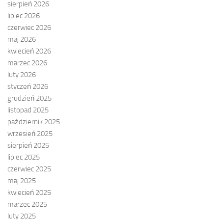
sierpień 2026
lipiec 2026
czerwiec 2026
maj 2026
kwiecień 2026
marzec 2026
luty 2026
styczeń 2026
grudzień 2025
listopad 2025
październik 2025
wrzesień 2025
sierpień 2025
lipiec 2025
czerwiec 2025
maj 2025
kwiecień 2025
marzec 2025
luty 2025