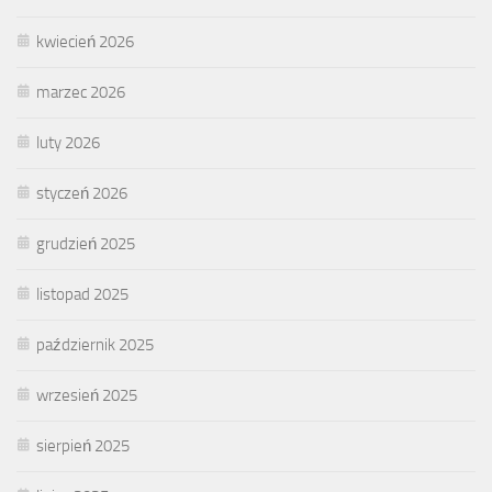
kwiecień 2026
marzec 2026
luty 2026
styczeń 2026
grudzień 2025
listopad 2025
październik 2025
wrzesień 2025
sierpień 2025