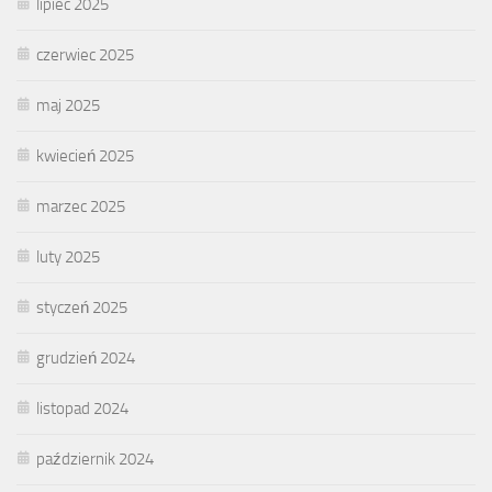
lipiec 2025
czerwiec 2025
maj 2025
kwiecień 2025
marzec 2025
luty 2025
styczeń 2025
grudzień 2024
listopad 2024
październik 2024