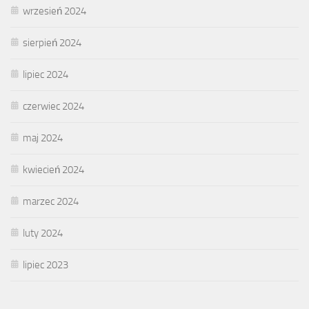
wrzesień 2024
sierpień 2024
lipiec 2024
czerwiec 2024
maj 2024
kwiecień 2024
marzec 2024
luty 2024
lipiec 2023