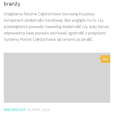
branży
Urządzenia fiskalne Częstochowa stanowią kluczowy
komponent działalności handlowej. Bez względu na to, czy
przedsiębiorca prowadzi niewielką działalność czy duży biznes,
odpowiednia kasa pozwala zachować zgodność z przepisami.
Systemy Posnet Częstochowa są cenione za jakość...
0
MAŁOPOLSKA
30 MAJA, 2026