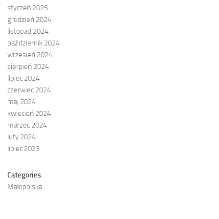
styczeń 2025
grudzień 2024
listopad 2024
październik 2024
wrzesień 2024
sierpień 2024
lipiec 2024
czerwiec 2024
maj 2024
kwiecień 2024
marzec 2024
luty 2024
lipiec 2023
Categories
Małopolska