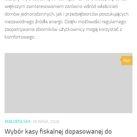
większym zainteresowaniem zarówno wśród właścicieli
domów jednorodzinnych, jak i przedsiębiorców poszukujących
niezawodnego źródła energii. Dzięki możliwości regularnego
zaopatrywania zbiorników użytkownicy mogą korzystać z
komfortowego...
0
MAŁOPOLSKA
30 MAJA, 2026
Wybór kasy fiskalnej dopasowanej do