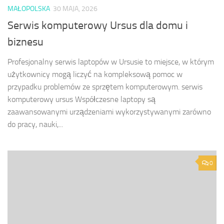
MAŁOPOLSKA
30 MAJA, 2026
Serwis komputerowy Ursus dla domu i
biznesu
Profesjonalny serwis laptopów w Ursusie to miejsce, w którym
użytkownicy mogą liczyć na kompleksową pomoc w
przypadku problemów ze sprzętem komputerowym. serwis
komputerowy ursus Współczesne laptopy są
zaawansowanymi urządzeniami wykorzystywanymi zarówno
do pracy, nauki,...
0