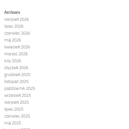
Archives
sierpień 2026
lipiec 2026
czerwiec 2026
maj 2026
kwiecień 2026
marzec 2026
luty 2026
styczeń 2026
grudzień 2025
listopad 2025
październik 2025
wrzesień 2025
sierpień 2025
lipiec 2025
czerwiec 2025
maj 2025