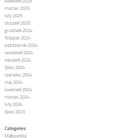
kwiecień 2025
marzec 2025
luty 2025
styczeń 2025
grudzień 2024
listopad 2024
październik 2024
wrzesień 2024
sierpień 2024
lipiec 2024
czerwiec 2024
maj 2024
kwiecień 2024
marzec 2024
luty 2024
lipiec 2023
Categories
Małopolska