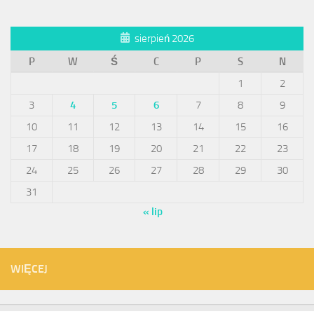
sierpień 2026
P
W
Ś
C
P
S
N
1
2
3
4
5
6
7
8
9
10
11
12
13
14
15
16
17
18
19
20
21
22
23
24
25
26
27
28
29
30
31
« lip
WIĘCEJ