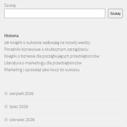
Szukaj
Szukaj
Historia
Jak książki o sukcesie wpływają na rozwój wiedzy
Poradniki biznesowe o skutecznym zarządzaniu
Książki o biznesie dla początkujących przedsiębiorców
Literatura o marketingu dla przedsiębiorców
Marketing i sprzedaż jako klucz do sukcesu
sierpień 2026
lipiec 2026
czerwiec 2026