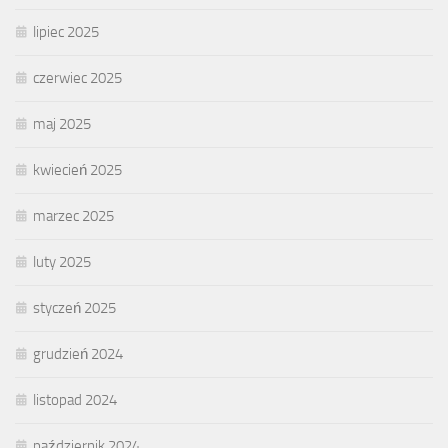
lipiec 2025
czerwiec 2025
maj 2025
kwiecień 2025
marzec 2025
luty 2025
styczeń 2025
grudzień 2024
listopad 2024
październik 2024