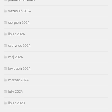
wrzesień 2024
sierpień 2024
lipiec 2024
czerwiec 2024
maj 2024
kwiecień 2024
marzec 2024
luty 2024
lipiec 2023