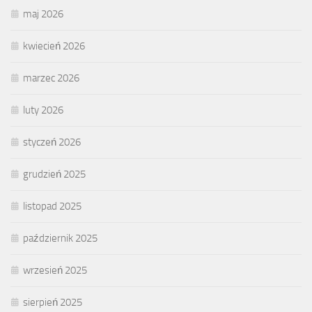
maj 2026
kwiecień 2026
marzec 2026
luty 2026
styczeń 2026
grudzień 2025
listopad 2025
październik 2025
wrzesień 2025
sierpień 2025