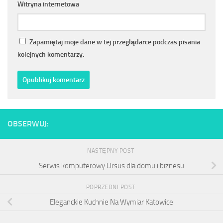
Witryna internetowa
Zapamiętaj moje dane w tej przeglądarce podczas pisania
kolejnych komentarzy.
OBSERWUJ:
NASTĘPNY POST
Serwis komputerowy Ursus dla domu i biznesu
POPRZEDNI POST
Eleganckie Kuchnie Na Wymiar Katowice