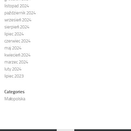
listopad 2024
październik 2024
wrzesień 2024
sierpień 2024
lipiec 2024
czerwiec 2024
maj 2024
kwiecień 2024
marzec 2024
luty 2024
lipiec 2023
Categories
Małopolska