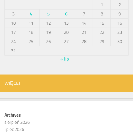
1
2
3
4
5
6
7
8
9
10
11
12
13
14
15
16
17
18
19
20
21
22
23
24
25
26
27
28
29
30
31
« lip
WIĘCEJ
Archives
sierpień 2026
lipiec 2026