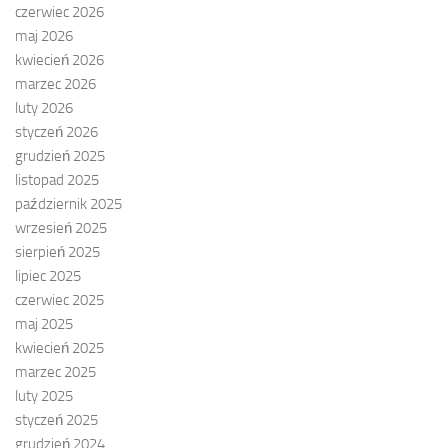
czerwiec 2026
maj 2026
kwiecień 2026
marzec 2026
luty 2026
styczeń 2026
grudzień 2025
listopad 2025
październik 2025
wrzesień 2025
sierpień 2025
lipiec 2025
czerwiec 2025
maj 2025
kwiecień 2025
marzec 2025
luty 2025
styczeń 2025
grudzień 2024