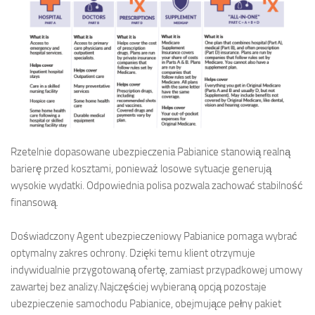
Rzetelnie dopasowane ubezpieczenia Pabianice stanowią realną
barierę przed kosztami, ponieważ losowe sytuacje generują
wysokie wydatki. Odpowiednia polisa pozwala zachować stabilność
finansową.
Doświadczony Agent ubezpieczeniowy Pabianice pomaga wybrać
optymalny zakres ochrony. Dzięki temu klient otrzymuje
indywidualnie przygotowaną ofertę, zamiast przypadkowej umowy
zawartej bez analizy.Najczęściej wybieraną opcją pozostaje
ubezpieczenie samochodu Pabianice, obejmujące pełny pakiet