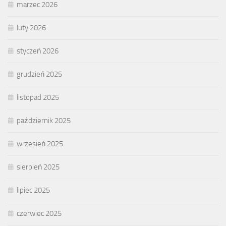
marzec 2026
luty 2026
styczeń 2026
grudzień 2025
listopad 2025
październik 2025
wrzesień 2025
sierpień 2025
lipiec 2025
czerwiec 2025