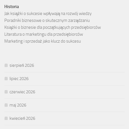
Historia
Jak książki o sukcesie wpływają na rozwój wiedzy
Poradniki biznesowe o skutecznym zarządzaniu
Książki o biznesie dla początkujących przedsiębiorców
Literatura o marketingu dla przedsiębiorców
Marketing i sprzedaż jako klucz do sukcesu
sierpień 2026
lipiec 2026
czerwiec 2026
maj 2026
kwiecień 2026