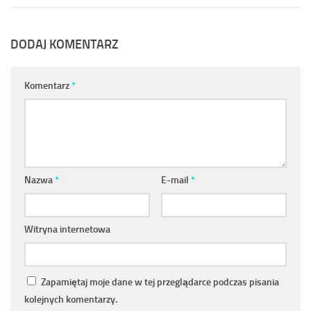
DODAJ KOMENTARZ
Komentarz
*
Nazwa
*
E-mail
*
Witryna internetowa
Zapamiętaj moje dane w tej przeglądarce podczas pisania
kolejnych komentarzy.