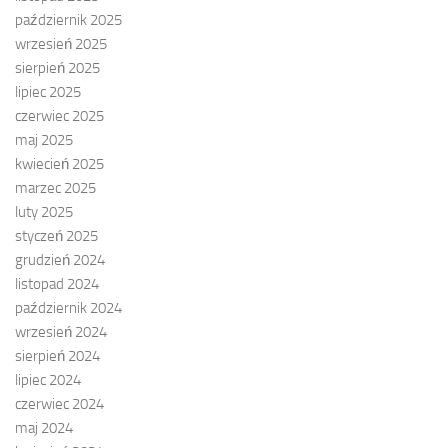
październik 2025
wrzesień 2025
sierpień 2025
lipiec 2025
czerwiec 2025
maj 2025
kwiecień 2025
marzec 2025
luty 2025
styczeń 2025
grudzień 2024
listopad 2024
październik 2024
wrzesień 2024
sierpień 2024
lipiec 2024
czerwiec 2024
maj 2024