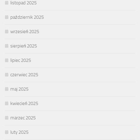
listopad 2025
październik 2025
wrzesień 2025
sierpień 2025
lipiec 2025
czerwiec 2025
maj 2025
kwiecień 2025
marzec 2025
luty 2025