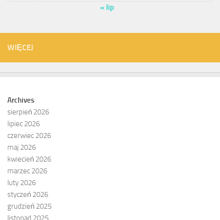
« lip
WIĘCEJ
Archives
sierpień 2026
lipiec 2026
czerwiec 2026
maj 2026
kwiecień 2026
marzec 2026
luty 2026
styczeń 2026
grudzień 2025
listopad 2025