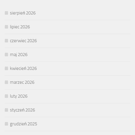
sierpień 2026
lipiec 2026
czerwiec 2026
maj 2026
kwiecień 2026
marzec 2026
luty 2026
styczeń 2026
grudzień 2025