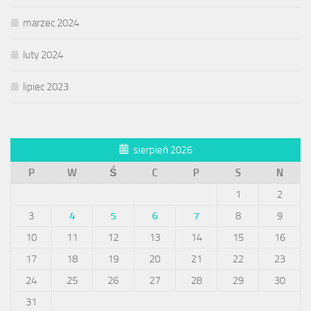
marzec 2024
luty 2024
lipiec 2023
sierpień 2026
P
W
Ś
C
P
S
N
1
2
3
4
5
6
7
8
9
10
11
12
13
14
15
16
17
18
19
20
21
22
23
24
25
26
27
28
29
30
31