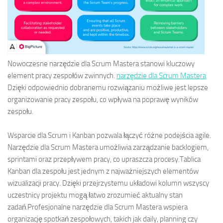
Nowoczesne narzędzie dla Scrum Mastera stanowi kluczowy
element pracy zespołów zwinnych.
narzędzie dla Scrum Mastera
Dzięki odpowiednio dobranemu rozwiązaniu możliwe jest lepsze
organizowanie pracy zespołu, co wpływa na poprawę wyników
zespołu.
Wsparcie dla Scrum i Kanban pozwala łączyć różne podejścia agile.
Narzędzie dla Scrum Mastera umożliwia zarządzanie backlogiem,
sprintami oraz przepływem pracy, co upraszcza procesy.Tablica
Kanban dla zespołu jest jednym z najważniejszych elementów
wizualizacji pracy. Dzięki przejrzystemu układowi kolumn wszyscy
uczestnicy projektu mogą łatwo zrozumieć aktualny stan
zadań.Profesjonalne narzędzie dla Scrum Mastera wspiera
organizację spotkań zespołowych, takich jak daily, planning czy