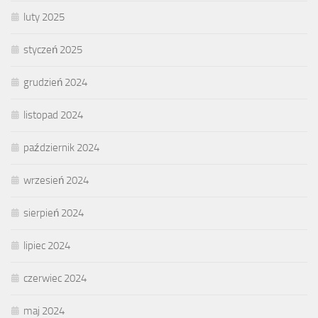
luty 2025
styczeń 2025
grudzień 2024
listopad 2024
październik 2024
wrzesień 2024
sierpień 2024
lipiec 2024
czerwiec 2024
maj 2024