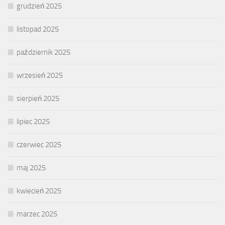
grudzień 2025
listopad 2025
październik 2025
wrzesień 2025
sierpień 2025
lipiec 2025
czerwiec 2025
maj 2025
kwiecień 2025
marzec 2025