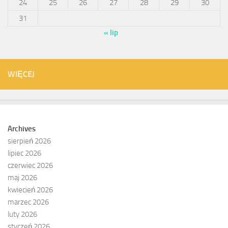
24
25
26
27
28
29
30
31
« lip
WIĘCEJ
Archives
sierpień 2026
lipiec 2026
czerwiec 2026
maj 2026
kwiecień 2026
marzec 2026
luty 2026
styczeń 2026