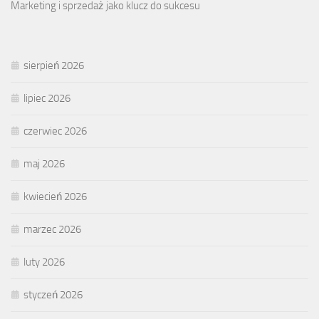
Marketing i sprzedaż jako klucz do sukcesu
sierpień 2026
lipiec 2026
czerwiec 2026
maj 2026
kwiecień 2026
marzec 2026
luty 2026
styczeń 2026