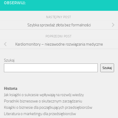
OBSERWUJ:
NASTĘPNY POST
Szybka sprzedaż złota bez formalności
POPRZEDNI POST
Kardiomonitory – niezawodne rozwiązania medyczne
Szukaj
Szukaj
Historia
Jak książki o sukcesie wpływają na rozwój wiedzy
Poradniki biznesowe o skutecznym zarządzaniu
Książki o biznesie dla początkujących przedsiębiorców
Literatura o marketingu dla przedsiębiorców