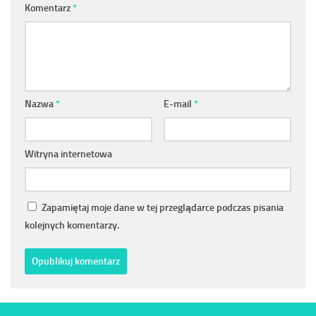
Komentarz
*
Nazwa
*
E-mail
*
Witryna internetowa
Zapamiętaj moje dane w tej przeglądarce podczas pisania
kolejnych komentarzy.