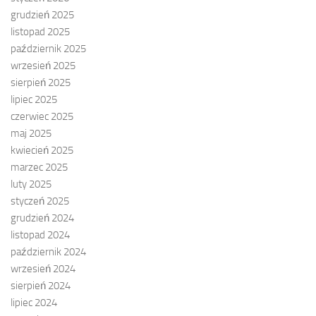
grudzień 2025
listopad 2025
październik 2025
wrzesień 2025
sierpień 2025
lipiec 2025
czerwiec 2025
maj 2025
kwiecień 2025
marzec 2025
luty 2025
styczeń 2025
grudzień 2024
listopad 2024
październik 2024
wrzesień 2024
sierpień 2024
lipiec 2024