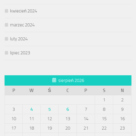
kwiecień 2024
marzec 2024
luty 2024
lipiec 2023
sierpień 2026
P
W
Ś
C
P
S
N
1
2
3
4
5
6
7
8
9
10
11
12
13
14
15
16
17
18
19
20
21
22
23