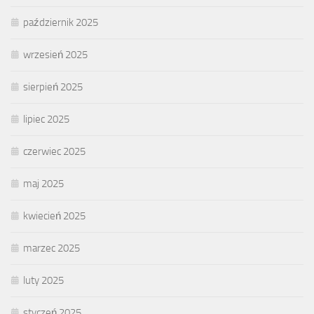
październik 2025
wrzesień 2025
sierpień 2025
lipiec 2025
czerwiec 2025
maj 2025
kwiecień 2025
marzec 2025
luty 2025
styczeń 2025