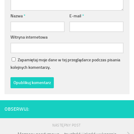
Nazwa
*
E-mail
*
Witryna internetowa
Zapamiętaj moje dane w tej przeglądarce podczas pisania
kolejnych komentarzy.
OBSERWUJ:
NASTĘPNY POST