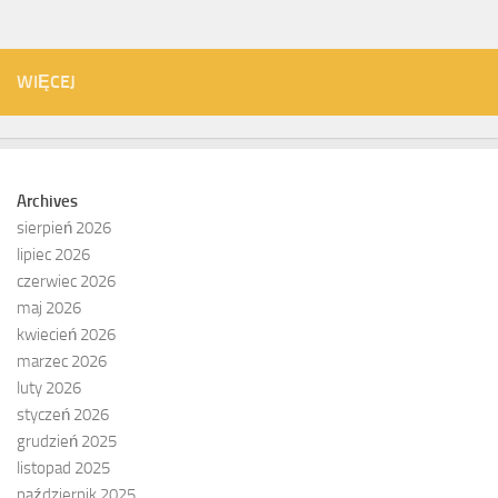
WIĘCEJ
Archives
sierpień 2026
lipiec 2026
czerwiec 2026
maj 2026
kwiecień 2026
marzec 2026
luty 2026
styczeń 2026
grudzień 2025
listopad 2025
październik 2025