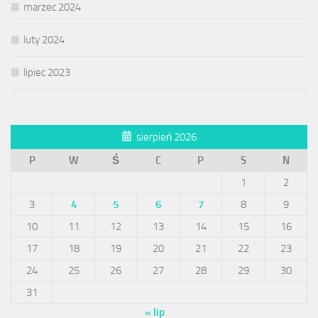
marzec 2024
luty 2024
lipiec 2023
sierpień 2026
P
W
Ś
C
P
S
N
1
2
3
4
5
6
7
8
9
10
11
12
13
14
15
16
17
18
19
20
21
22
23
24
25
26
27
28
29
30
31
« lip