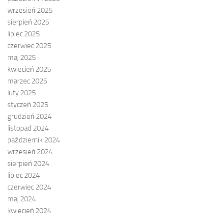
wrzesień 2025
sierpień 2025
lipiec 2025
czerwiec 2025
maj 2025
kwiecień 2025
marzec 2025
luty 2025
styczeń 2025
grudzień 2024
listopad 2024
październik 2024
wrzesień 2024
sierpień 2024
lipiec 2024
czerwiec 2024
maj 2024
kwiecień 2024