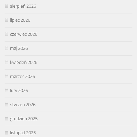
sierpień 2026
lipiec 2026
czerwiec 2026
maj 2026
kwiecień 2026
marzec 2026
luty 2026
styczeń 2026
grudzień 2025
listopad 2025