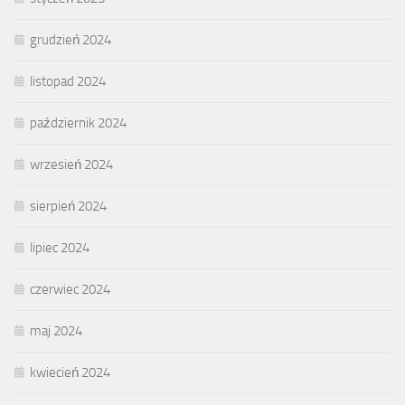
grudzień 2024
listopad 2024
październik 2024
wrzesień 2024
sierpień 2024
lipiec 2024
czerwiec 2024
maj 2024
kwiecień 2024