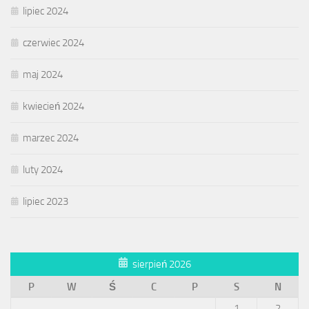
lipiec 2024
czerwiec 2024
maj 2024
kwiecień 2024
marzec 2024
luty 2024
lipiec 2023
sierpień 2026
P
W
Ś
C
P
S
N
1
2