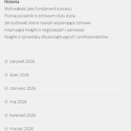
Historia
Wytrwałość jako fundament sukcesu
Poznaj poradniki o zdrowym stylu życia
Jak budować dobre nawyki wspierające zdrowie
Inspirujące książki o negocjacjach i perswazji
Książki o sprzedaży dla początkujących i profesjonalistów
sierpień 2026
lipiec 2026
czerwiec 2026
maj 2026
kwiecień 2026
marzec 2026