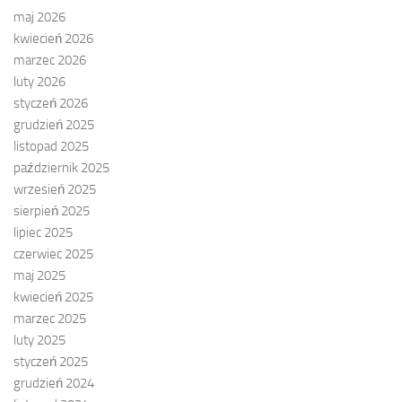
maj 2026
kwiecień 2026
marzec 2026
luty 2026
styczeń 2026
grudzień 2025
listopad 2025
październik 2025
wrzesień 2025
sierpień 2025
lipiec 2025
czerwiec 2025
maj 2025
kwiecień 2025
marzec 2025
luty 2025
styczeń 2025
grudzień 2024