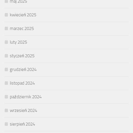
maj 2025
kwiecień 2025
marzec 2025
luty 2025
styczeń 2025
grudzień 2024
listopad 2024
październik 2024
wrzesień 2024
sierpień 2024