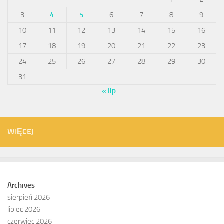
3
4
5
6
7
8
9
10
11
12
13
14
15
16
17
18
19
20
21
22
23
24
25
26
27
28
29
30
31
« lip
WIĘCEJ
Archives
sierpień 2026
lipiec 2026
czerwiec 2026