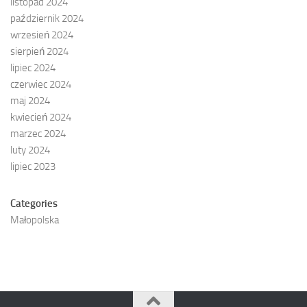
listopad 2024
październik 2024
wrzesień 2024
sierpień 2024
lipiec 2024
czerwiec 2024
maj 2024
kwiecień 2024
marzec 2024
luty 2024
lipiec 2023
Categories
Małopolska