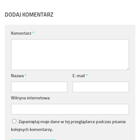
DODAJ KOMENTARZ
Komentarz
*
Nazwa
*
E-mail
*
Witryna internetowa
Zapamiętaj moje dane w tej przeglądarce podczas pisania
kolejnych komentarzy.