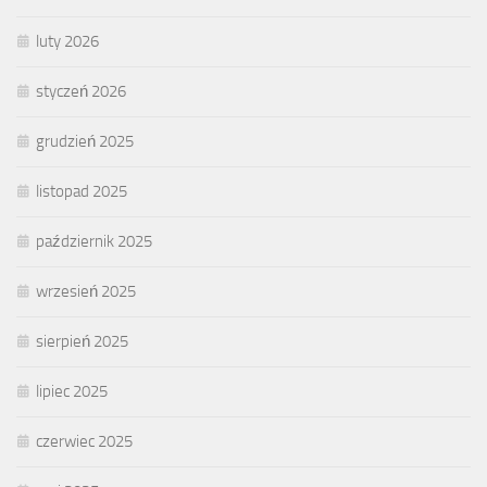
luty 2026
styczeń 2026
grudzień 2025
listopad 2025
październik 2025
wrzesień 2025
sierpień 2025
lipiec 2025
czerwiec 2025