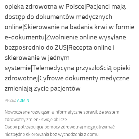
opieka zdrowotna w Polsce|Pacjenci mają
dostęp do dokumentów medycznych
online|Skierowanie na badania krwi w formie
e-dokumentu|Zwolnienie online wysyłane
bezpośrednio do ZUS|Recepta online i
skierowanie w jednym
systemie|Telemedycyna przyszłością opieki
zdrowotnej|Cyfrowe dokumenty medyczne
zmieniają życie pacjentów
PRZEZ
ADMIN
Nowoczesne rozwiązania informatyczne sprawił, że system
zdrowotny zmienił swoje oblicze.
Osoby potrzebujące pomocy zdrowotnej mogą otrzymać
niezbędne skierowania bez wychodzenia z domu.