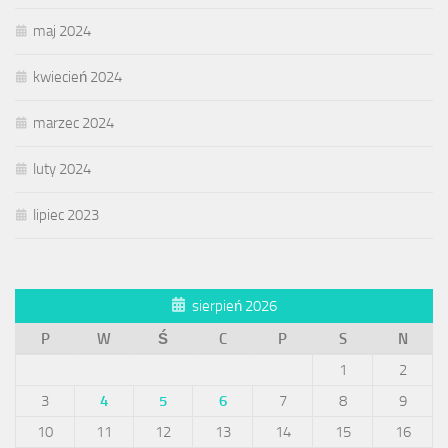
maj 2024
kwiecień 2024
marzec 2024
luty 2024
lipiec 2023
sierpień 2026
P
W
Ś
C
P
S
N
1
2
3
4
5
6
7
8
9
10
11
12
13
14
15
16