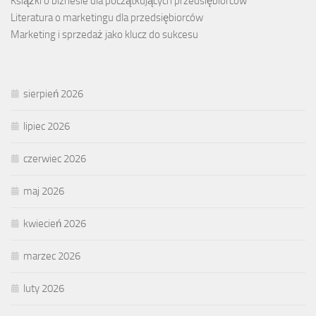
Książki o biznesie dla początkujących przedsiębiorców
Literatura o marketingu dla przedsiębiorców
Marketing i sprzedaż jako klucz do sukcesu
sierpień 2026
lipiec 2026
czerwiec 2026
maj 2026
kwiecień 2026
marzec 2026
luty 2026