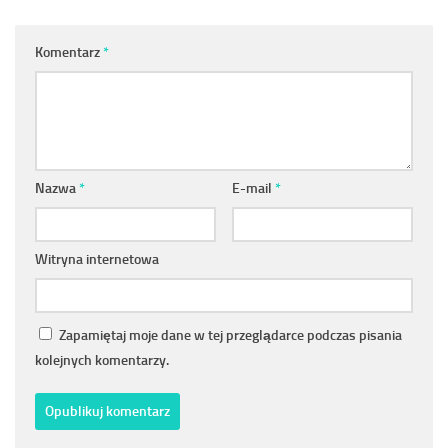
Komentarz
*
Nazwa
*
E-mail
*
Witryna internetowa
Zapamiętaj moje dane w tej przeglądarce podczas pisania
kolejnych komentarzy.