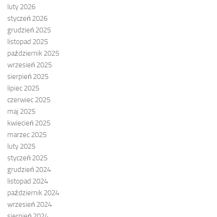
luty 2026
styczeń 2026
grudzień 2025
listopad 2025
październik 2025
wrzesień 2025
sierpień 2025
lipiec 2025
czerwiec 2025
maj 2025
kwiecień 2025
marzec 2025
luty 2025
styczeń 2025
grudzień 2024
listopad 2024
październik 2024
wrzesień 2024
sierpień 2024