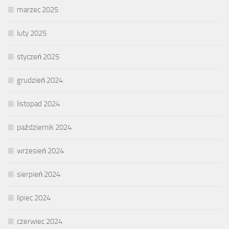
marzec 2025
luty 2025
styczeń 2025
grudzień 2024
listopad 2024
październik 2024
wrzesień 2024
sierpień 2024
lipiec 2024
czerwiec 2024