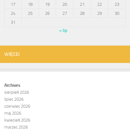
17
18
19
20
21
22
23
24
25
26
27
28
29
30
31
« lip
WIĘCEJ
Archives
sierpień 2026
lipiec 2026
czerwiec 2026
maj 2026
kwiecień 2026
marzec 2026