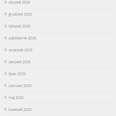
styczeń 2026
grudzień 2025
listopad 2025
październik 2025
wrzesień 2025
sierpień 2025
lipiec 2025
czerwiec 2025
maj 2025
kwiecień 2025