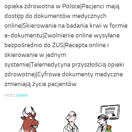
opieka zdrowotna w Polsce|Pacjenci mają
dostęp do dokumentów medycznych
online|Skierowanie na badania krwi w formie
e-dokumentu|Zwolnienie online wysyłane
bezpośrednio do ZUS|Recepta online i
skierowanie w jednym
systemie|Telemedycyna przyszłością opieki
zdrowotnej|Cyfrowe dokumenty medyczne
zmieniają życie pacjentów
PRZEZ
ADMIN