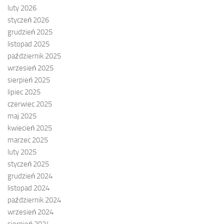
luty 2026
styczeń 2026
grudzień 2025
listopad 2025
październik 2025
wrzesień 2025
sierpień 2025
lipiec 2025
czerwiec 2025
maj 2025
kwiecień 2025
marzec 2025
luty 2025
styczeń 2025
grudzień 2024
listopad 2024
październik 2024
wrzesień 2024
sierpień 2024