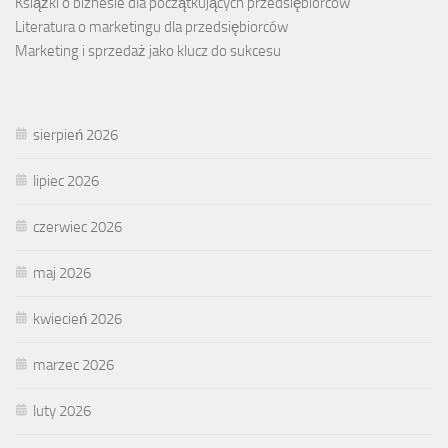
Książki o biznesie dla początkujących przedsiębiorców
Literatura o marketingu dla przedsiębiorców
Marketing i sprzedaż jako klucz do sukcesu
sierpień 2026
lipiec 2026
czerwiec 2026
maj 2026
kwiecień 2026
marzec 2026
luty 2026