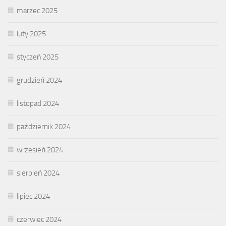
marzec 2025
luty 2025
styczeń 2025
grudzień 2024
listopad 2024
październik 2024
wrzesień 2024
sierpień 2024
lipiec 2024
czerwiec 2024