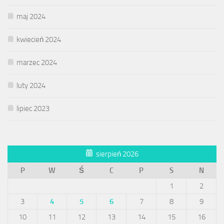
maj 2024
kwiecień 2024
marzec 2024
luty 2024
lipiec 2023
sierpień 2026
P
W
Ś
C
P
S
N
1
2
3
4
5
6
7
8
9
10
11
12
13
14
15
16