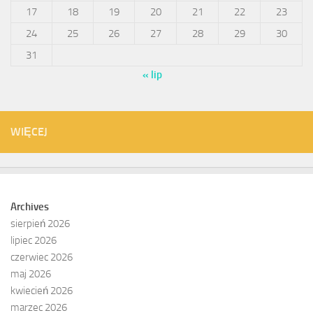
17
18
19
20
21
22
23
24
25
26
27
28
29
30
31
« lip
WIĘCEJ
Archives
sierpień 2026
lipiec 2026
czerwiec 2026
maj 2026
kwiecień 2026
marzec 2026