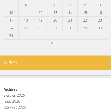
3
4
5
6
7
8
9
10
11
12
13
14
15
16
17
18
19
20
21
22
23
24
25
26
27
28
29
30
31
« lip
WIĘCEJ
Archives
sierpień 2026
lipiec 2026
czerwiec 2026