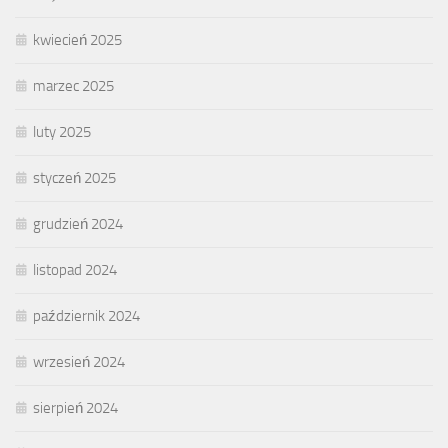
kwiecień 2025
marzec 2025
luty 2025
styczeń 2025
grudzień 2024
listopad 2024
październik 2024
wrzesień 2024
sierpień 2024