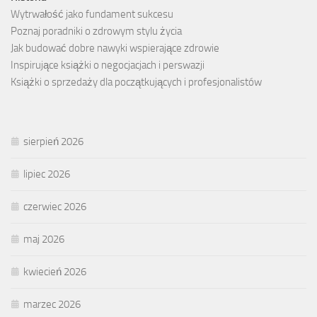
Wytrwałość jako fundament sukcesu
Poznaj poradniki o zdrowym stylu życia
Jak budować dobre nawyki wspierające zdrowie
Inspirujące książki o negocjacjach i perswazji
Książki o sprzedaży dla początkujących i profesjonalistów
sierpień 2026
lipiec 2026
czerwiec 2026
maj 2026
kwiecień 2026
marzec 2026