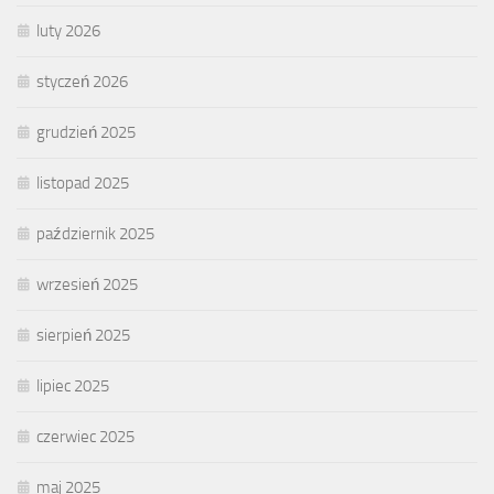
luty 2026
styczeń 2026
grudzień 2025
listopad 2025
październik 2025
wrzesień 2025
sierpień 2025
lipiec 2025
czerwiec 2025
maj 2025