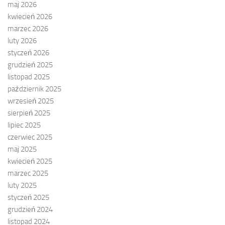
maj 2026
kwiecień 2026
marzec 2026
luty 2026
styczeń 2026
grudzień 2025
listopad 2025
październik 2025
wrzesień 2025
sierpień 2025
lipiec 2025
czerwiec 2025
maj 2025
kwiecień 2025
marzec 2025
luty 2025
styczeń 2025
grudzień 2024
listopad 2024