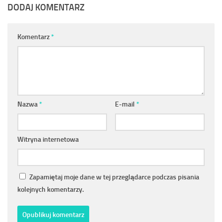
DODAJ KOMENTARZ
Komentarz
*
Nazwa
*
E-mail
*
Witryna internetowa
Zapamiętaj moje dane w tej przeglądarce podczas pisania
kolejnych komentarzy.