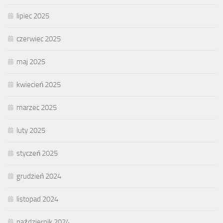
lipiec 2025
czerwiec 2025
maj 2025
kwiecień 2025
marzec 2025
luty 2025
styczeń 2025
grudzień 2024
listopad 2024
październik 2024