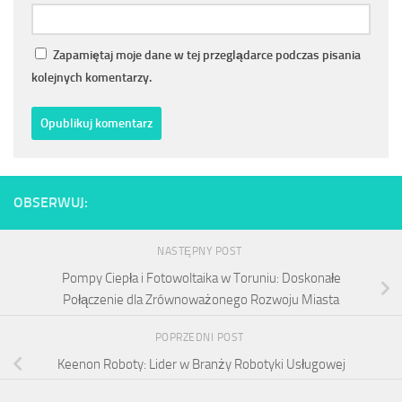
Zapamiętaj moje dane w tej przeglądarce podczas pisania
kolejnych komentarzy.
OBSERWUJ:
NASTĘPNY POST
Pompy Ciepła i Fotowoltaika w Toruniu: Doskonałe
Połączenie dla Zrównoważonego Rozwoju Miasta
POPRZEDNI POST
Keenon Roboty: Lider w Branży Robotyki Usługowej