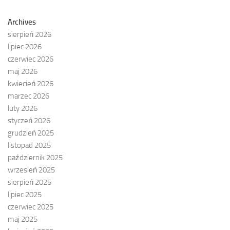
Archives
sierpień 2026
lipiec 2026
czerwiec 2026
maj 2026
kwiecień 2026
marzec 2026
luty 2026
styczeń 2026
grudzień 2025
listopad 2025
październik 2025
wrzesień 2025
sierpień 2025
lipiec 2025
czerwiec 2025
maj 2025