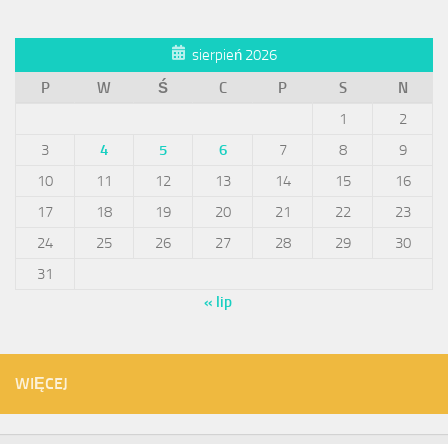
sierpień 2026
P
W
Ś
C
P
S
N
1
2
3
4
5
6
7
8
9
10
11
12
13
14
15
16
17
18
19
20
21
22
23
24
25
26
27
28
29
30
31
« lip
WIĘCEJ