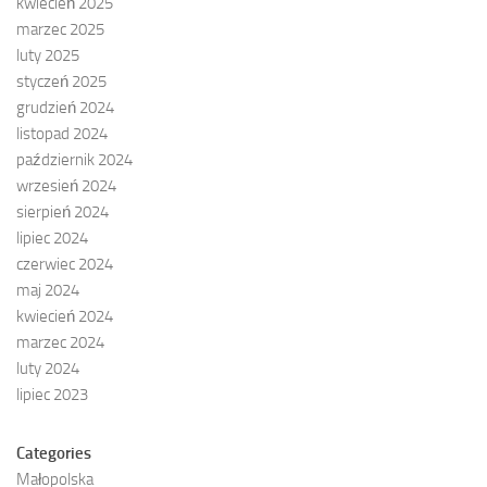
kwiecień 2025
marzec 2025
luty 2025
styczeń 2025
grudzień 2024
listopad 2024
październik 2024
wrzesień 2024
sierpień 2024
lipiec 2024
czerwiec 2024
maj 2024
kwiecień 2024
marzec 2024
luty 2024
lipiec 2023
Categories
Małopolska