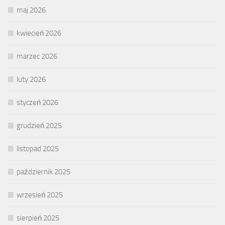
maj 2026
kwiecień 2026
marzec 2026
luty 2026
styczeń 2026
grudzień 2025
listopad 2025
październik 2025
wrzesień 2025
sierpień 2025