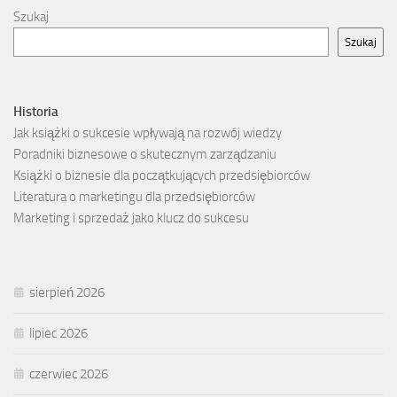
Szukaj
Szukaj
Historia
Jak książki o sukcesie wpływają na rozwój wiedzy
Poradniki biznesowe o skutecznym zarządzaniu
Książki o biznesie dla początkujących przedsiębiorców
Literatura o marketingu dla przedsiębiorców
Marketing i sprzedaż jako klucz do sukcesu
sierpień 2026
lipiec 2026
czerwiec 2026