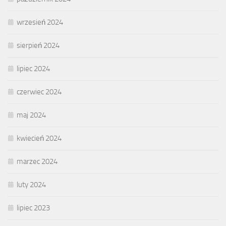
wrzesień 2024
sierpień 2024
lipiec 2024
czerwiec 2024
maj 2024
kwiecień 2024
marzec 2024
luty 2024
lipiec 2023