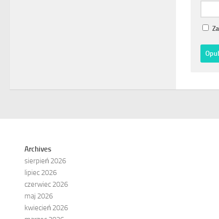
Za
Archives
sierpień 2026
lipiec 2026
czerwiec 2026
maj 2026
kwiecień 2026