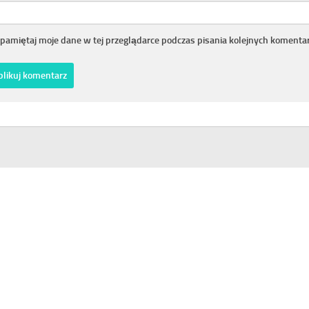
pamiętaj moje dane w tej przeglądarce podczas pisania kolejnych komentar