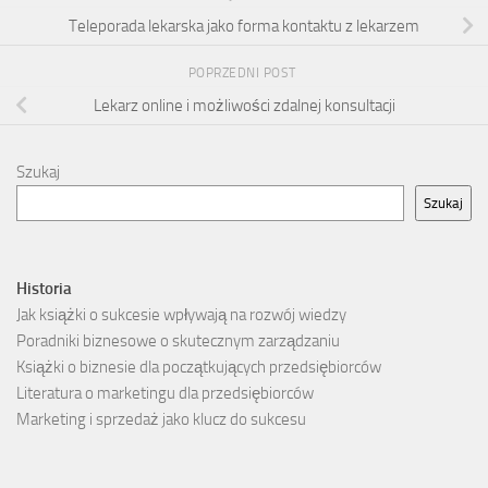
Teleporada lekarska jako forma kontaktu z lekarzem
POPRZEDNI POST
Lekarz online i możliwości zdalnej konsultacji
Szukaj
Szukaj
Historia
Jak książki o sukcesie wpływają na rozwój wiedzy
Poradniki biznesowe o skutecznym zarządzaniu
Książki o biznesie dla początkujących przedsiębiorców
Literatura o marketingu dla przedsiębiorców
Marketing i sprzedaż jako klucz do sukcesu