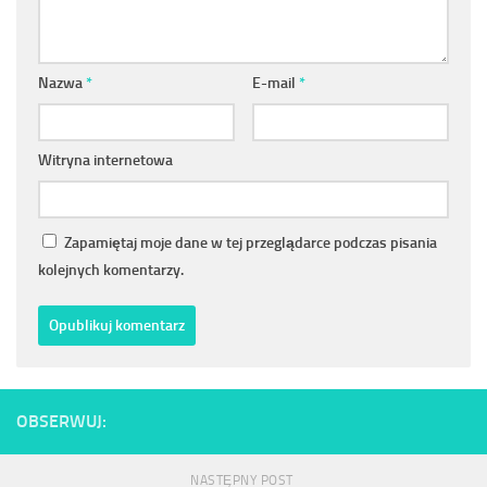
Nazwa
*
E-mail
*
Witryna internetowa
Zapamiętaj moje dane w tej przeglądarce podczas pisania
kolejnych komentarzy.
OBSERWUJ:
NASTĘPNY POST