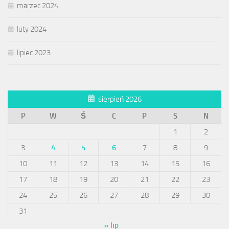
marzec 2024
luty 2024
lipiec 2023
sierpień 2026
P
W
Ś
C
P
S
N
1
2
3
4
5
6
7
8
9
10
11
12
13
14
15
16
17
18
19
20
21
22
23
24
25
26
27
28
29
30
31
« lip