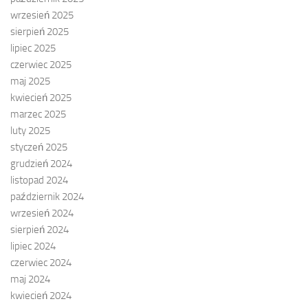
wrzesień 2025
sierpień 2025
lipiec 2025
czerwiec 2025
maj 2025
kwiecień 2025
marzec 2025
luty 2025
styczeń 2025
grudzień 2024
listopad 2024
październik 2024
wrzesień 2024
sierpień 2024
lipiec 2024
czerwiec 2024
maj 2024
kwiecień 2024