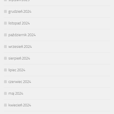
grudzień 2024
listopad 2024
październik 2024
wrzesień 2024
sierpień 2024
lipiec 2024
czerwiec 2024
maj 2024
kwiecień 2024