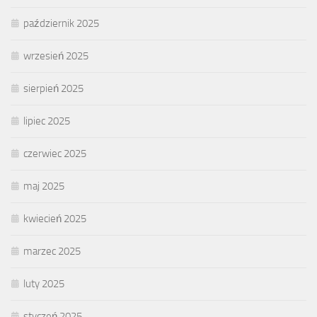
październik 2025
wrzesień 2025
sierpień 2025
lipiec 2025
czerwiec 2025
maj 2025
kwiecień 2025
marzec 2025
luty 2025
styczeń 2025