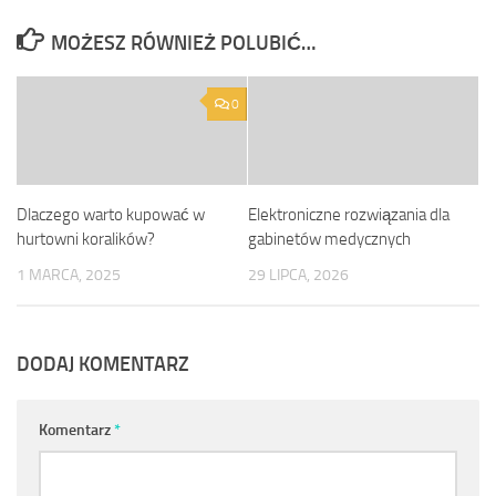
MOŻESZ RÓWNIEŻ POLUBIĆ…
0
Dlaczego warto kupować w
Elektroniczne rozwiązania dla
hurtowni koralików?
gabinetów medycznych
1 MARCA, 2025
29 LIPCA, 2026
DODAJ KOMENTARZ
Komentarz
*