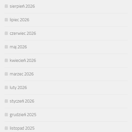
sierpień 2026
lipiec 2026
czerwiec 2026
maj 2026
kwiecień 2026
marzec 2026
luty 2026
styczeń 2026
grudzień 2025
listopad 2025