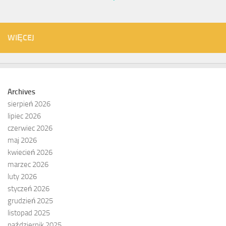
WIĘCEJ
Archives
sierpień 2026
lipiec 2026
czerwiec 2026
maj 2026
kwiecień 2026
marzec 2026
luty 2026
styczeń 2026
grudzień 2025
listopad 2025
październik 2025