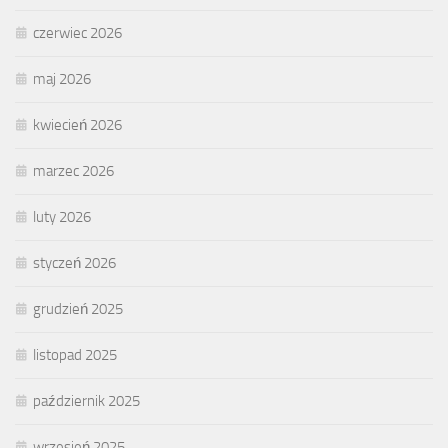
czerwiec 2026
maj 2026
kwiecień 2026
marzec 2026
luty 2026
styczeń 2026
grudzień 2025
listopad 2025
październik 2025
wrzesień 2025