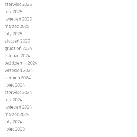
czerwiec 2025
maj 2025
kwiecień 2025
marzec 2025
luty 2025
styczeń 2025
grudzień 2024
listopad 2024
październik 2024
wrzesień 2024
sierpień 2024
lipiec 2024
czerwiec 2024
maj 2024
kwiecień 2024
marzec 2024
luty 2024
lipiec 2023