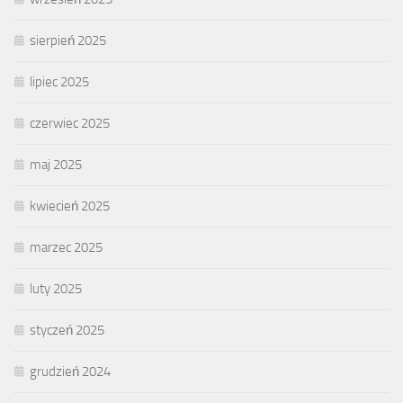
sierpień 2025
lipiec 2025
czerwiec 2025
maj 2025
kwiecień 2025
marzec 2025
luty 2025
styczeń 2025
grudzień 2024