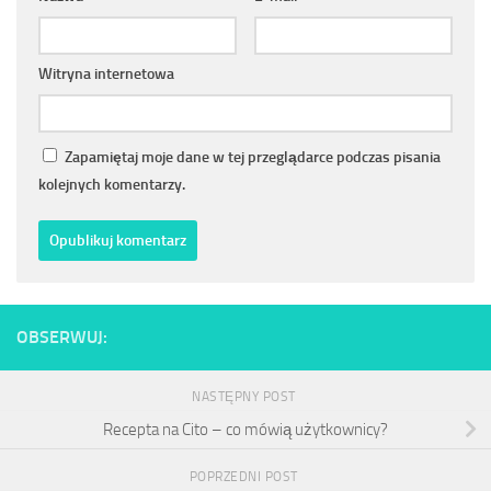
Witryna internetowa
Zapamiętaj moje dane w tej przeglądarce podczas pisania
kolejnych komentarzy.
OBSERWUJ:
NASTĘPNY POST
Recepta na Cito – co mówią użytkownicy?
POPRZEDNI POST