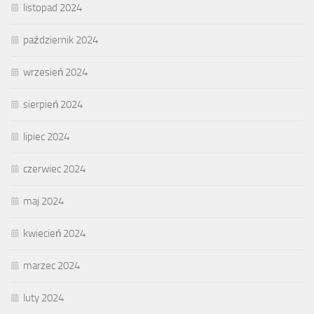
listopad 2024
październik 2024
wrzesień 2024
sierpień 2024
lipiec 2024
czerwiec 2024
maj 2024
kwiecień 2024
marzec 2024
luty 2024