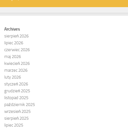
Archives
sierpień 2026
lipiec 2026
czerwiec 2026
maj 2026
kwiecień 2026
marzec 2026
luty 2026
styczeń 2026
grudzień 2025
listopad 2025
październik 2025
wrzesień 2025
sierpień 2025
lipiec 2025