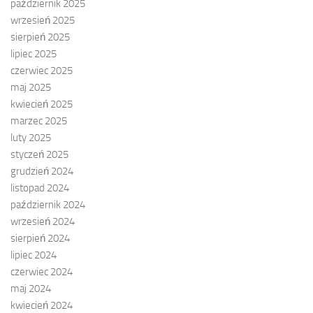
październik 2025
wrzesień 2025
sierpień 2025
lipiec 2025
czerwiec 2025
maj 2025
kwiecień 2025
marzec 2025
luty 2025
styczeń 2025
grudzień 2024
listopad 2024
październik 2024
wrzesień 2024
sierpień 2024
lipiec 2024
czerwiec 2024
maj 2024
kwiecień 2024