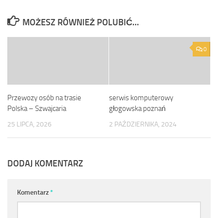
MOŻESZ RÓWNIEŻ POLUBIĆ…
0
Przewozy osób na trasie
serwis komputerowy
Polska – Szwajcaria
głogowska poznań
25 LIPCA, 2026
2 PAŹDZIERNIKA, 2024
DODAJ KOMENTARZ
Komentarz
*