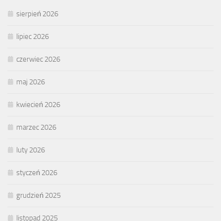
sierpień 2026
lipiec 2026
czerwiec 2026
maj 2026
kwiecień 2026
marzec 2026
luty 2026
styczeń 2026
grudzień 2025
listopad 2025