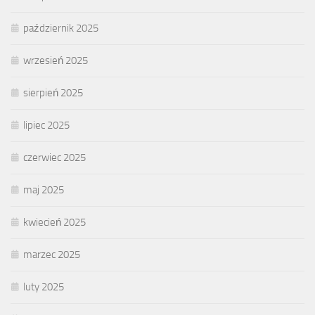
październik 2025
wrzesień 2025
sierpień 2025
lipiec 2025
czerwiec 2025
maj 2025
kwiecień 2025
marzec 2025
luty 2025