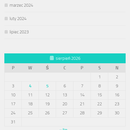
marzec 2024
luty 2024
lipiec 2023
sierpień 2026
P
W
Ś
C
P
S
N
1
2
3
4
5
6
7
8
9
10
11
12
13
14
15
16
17
18
19
20
21
22
23
24
25
26
27
28
29
30
31