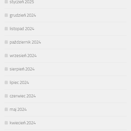
styczeń 2025
grudzień 2024
listopad 2024
październik 2024
wrzesień 2024
sierpień 2024
lipiec 2024
czerwiec 2024
maj 2024
kwiecień 2024