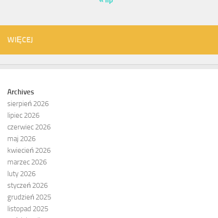
« lip
WIĘCEJ
Archives
sierpień 2026
lipiec 2026
czerwiec 2026
maj 2026
kwiecień 2026
marzec 2026
luty 2026
styczeń 2026
grudzień 2025
listopad 2025