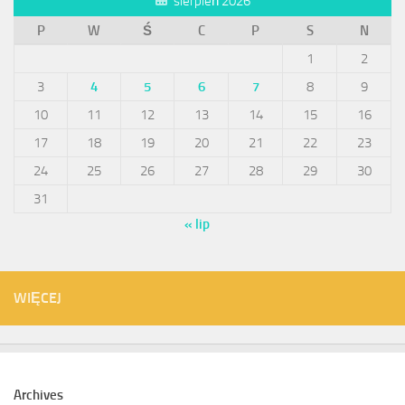
sierpień 2026
P
W
Ś
C
P
S
N
1
2
3
4
5
6
7
8
9
10
11
12
13
14
15
16
17
18
19
20
21
22
23
24
25
26
27
28
29
30
31
« lip
WIĘCEJ
Archives