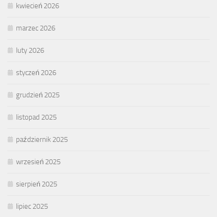
kwiecień 2026
marzec 2026
luty 2026
styczeń 2026
grudzień 2025
listopad 2025
październik 2025
wrzesień 2025
sierpień 2025
lipiec 2025