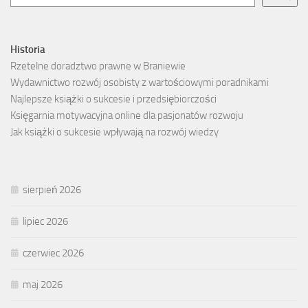
Historia
Rzetelne doradztwo prawne w Braniewie
Wydawnictwo rozwój osobisty z wartościowymi poradnikami
Najlepsze książki o sukcesie i przedsiębiorczości
Księgarnia motywacyjna online dla pasjonatów rozwoju
Jak książki o sukcesie wpływają na rozwój wiedzy
sierpień 2026
lipiec 2026
czerwiec 2026
maj 2026