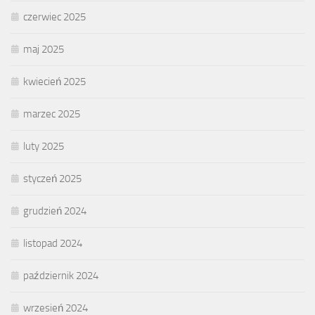
czerwiec 2025
maj 2025
kwiecień 2025
marzec 2025
luty 2025
styczeń 2025
grudzień 2024
listopad 2024
październik 2024
wrzesień 2024