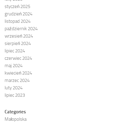
styczeń 2025
grudzień 2024
listopad 2024
październik 2024
wrzesień 2024
sierpień 2024
lipiec 2024
czerwiec 2024
maj 2024
kwiecień 2024
marzec 2024
luty 2024
lipiec 2023
Categories
Małopolska