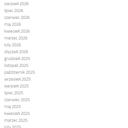
sierpień 2026
lipiec 2026
czerwiec 2026
maj 2026
kwiecień 2026
marzec 2026
luty 2026
styczeń 2026
grudzień 2025
listopad 2025
październik 2025
wrzesień 2025
sierpień 2025
lipiec 2025
czerwiec 2025
maj 2025
kwiecień 2025
marzec 2025
luty 2025