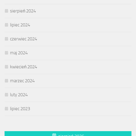
sierpień 2024
lipiec 2024
czerwiec 2024
maj 2024
kwiecień 2024
marzec 2024
luty 2024
lipiec 2023