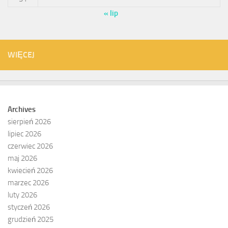
« lip
WIĘCEJ
Archives
sierpień 2026
lipiec 2026
czerwiec 2026
maj 2026
kwiecień 2026
marzec 2026
luty 2026
styczeń 2026
grudzień 2025