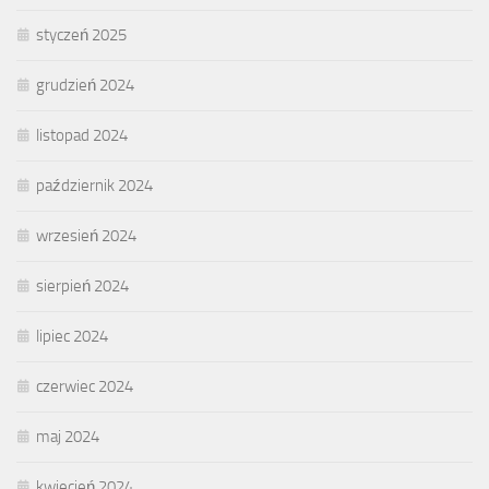
styczeń 2025
grudzień 2024
listopad 2024
październik 2024
wrzesień 2024
sierpień 2024
lipiec 2024
czerwiec 2024
maj 2024
kwiecień 2024