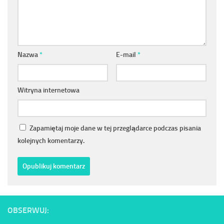
Nazwa
*
E-mail
*
Witryna internetowa
Zapamiętaj moje dane w tej przeglądarce podczas pisania
kolejnych komentarzy.
OBSERWUJ: