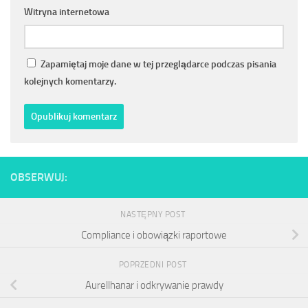
Witryna internetowa
Zapamiętaj moje dane w tej przeglądarce podczas pisania
kolejnych komentarzy.
OBSERWUJ:
NASTĘPNY POST
Compliance i obowiązki raportowe
POPRZEDNI POST
Aurellhanar i odkrywanie prawdy