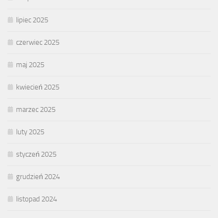
lipiec 2025
czerwiec 2025
maj 2025
kwiecień 2025
marzec 2025
luty 2025
styczeń 2025
grudzień 2024
listopad 2024