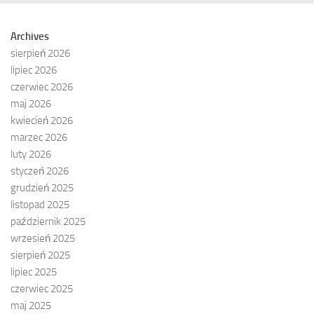
Archives
sierpień 2026
lipiec 2026
czerwiec 2026
maj 2026
kwiecień 2026
marzec 2026
luty 2026
styczeń 2026
grudzień 2025
listopad 2025
październik 2025
wrzesień 2025
sierpień 2025
lipiec 2025
czerwiec 2025
maj 2025