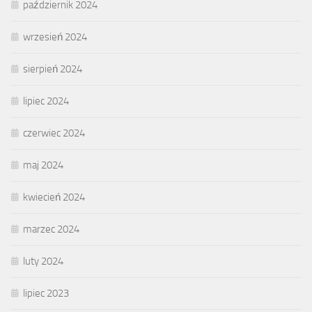
październik 2024
wrzesień 2024
sierpień 2024
lipiec 2024
czerwiec 2024
maj 2024
kwiecień 2024
marzec 2024
luty 2024
lipiec 2023