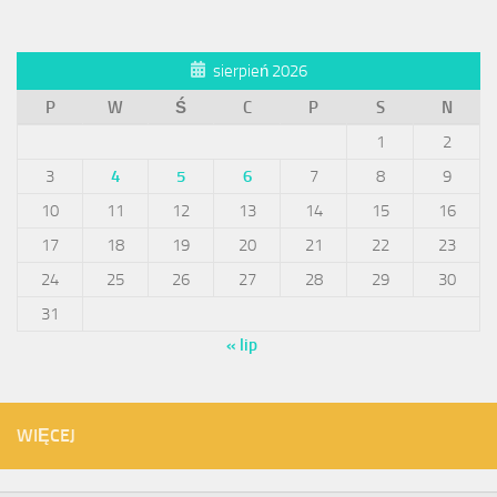
sierpień 2026
P
W
Ś
C
P
S
N
1
2
3
4
5
6
7
8
9
10
11
12
13
14
15
16
17
18
19
20
21
22
23
24
25
26
27
28
29
30
31
« lip
WIĘCEJ