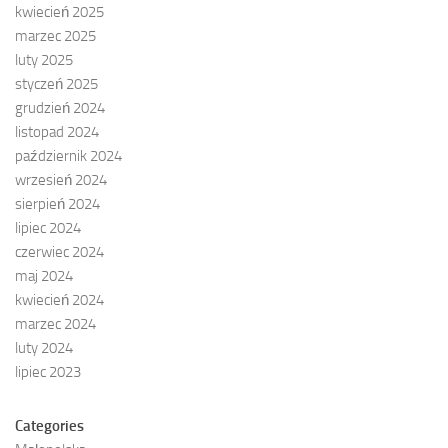
kwiecień 2025
marzec 2025
luty 2025
styczeń 2025
grudzień 2024
listopad 2024
październik 2024
wrzesień 2024
sierpień 2024
lipiec 2024
czerwiec 2024
maj 2024
kwiecień 2024
marzec 2024
luty 2024
lipiec 2023
Categories