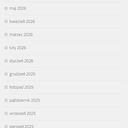
maj 2026
kwiecień 2026
marzec 2026
luty 2026
styczeń 2026
grudzień 2025
listopad 2025
październik 2025
wrzesień 2025
sierpień 2025