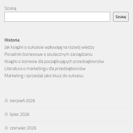
Szukaj
Szukaj
Historia
Jak książki o sukcesie wpływają na rozwój wiedzy
Poradniki biznesowe o skutecznym zarządzaniu
Książki o biznesie dla początkujących przedsiębiorców
Literatura o marketingu dla przedsiębiorców
Marketing i sprzedaż jako klucz do sukcesu
sierpień 2026
lipiec 2026
czerwiec 2026