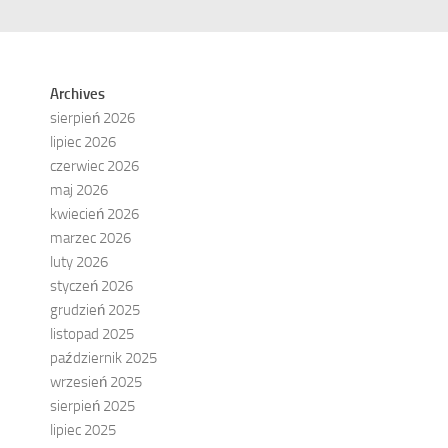
Archives
sierpień 2026
lipiec 2026
czerwiec 2026
maj 2026
kwiecień 2026
marzec 2026
luty 2026
styczeń 2026
grudzień 2025
listopad 2025
październik 2025
wrzesień 2025
sierpień 2025
lipiec 2025