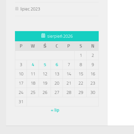
lipiec 2023
sierpień 2026
P
W
Ś
C
P
S
N
1
2
3
4
5
6
7
8
9
10
11
12
13
14
15
16
17
18
19
20
21
22
23
24
25
26
27
28
29
30
31
« lip