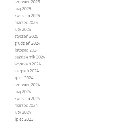
czerwiec 2025
maj 2025
kwiecień 2025
marzec 2025
luty 2025
styczeń 2025
grudzień 2024
listopad 2024
październik 2024
wrzesień 2024
sierpień 2024
lipiec 2024
czerwiec 2024
maj 2024
kwiecień 2024
marzec 2024
luty 2024
lipiec 2023