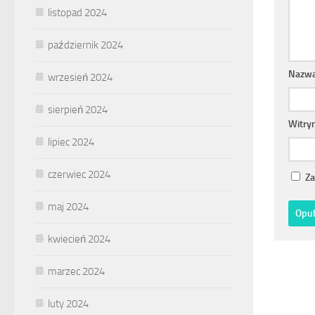
listopad 2024
październik 2024
Nazw
wrzesień 2024
sierpień 2024
Witry
lipiec 2024
czerwiec 2024
Za
maj 2024
kwiecień 2024
marzec 2024
luty 2024