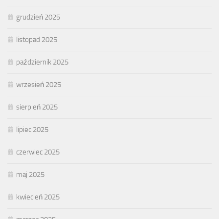
grudzień 2025
listopad 2025
październik 2025
wrzesień 2025
sierpień 2025
lipiec 2025
czerwiec 2025
maj 2025
kwiecień 2025