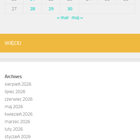
27
28
29
30
« mar
maj »
WIĘCEJ
Archives
sierpień 2026
lipiec 2026
czerwiec 2026
maj 2026
kwiecień 2026
marzec 2026
luty 2026
styczeń 2026