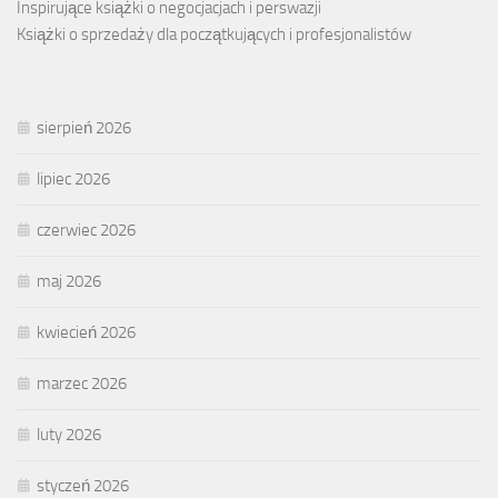
Inspirujące książki o negocjacjach i perswazji
Książki o sprzedaży dla początkujących i profesjonalistów
sierpień 2026
lipiec 2026
czerwiec 2026
maj 2026
kwiecień 2026
marzec 2026
luty 2026
styczeń 2026