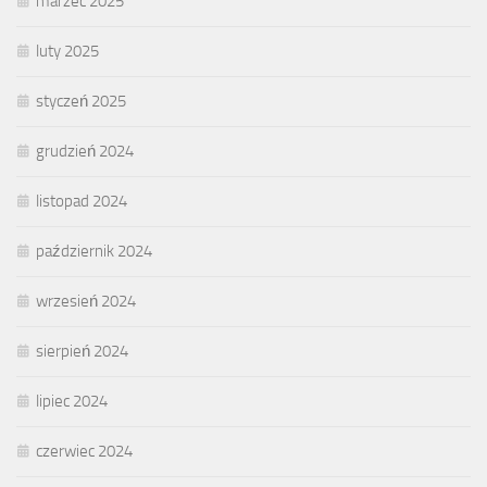
marzec 2025
luty 2025
styczeń 2025
grudzień 2024
listopad 2024
październik 2024
wrzesień 2024
sierpień 2024
lipiec 2024
czerwiec 2024