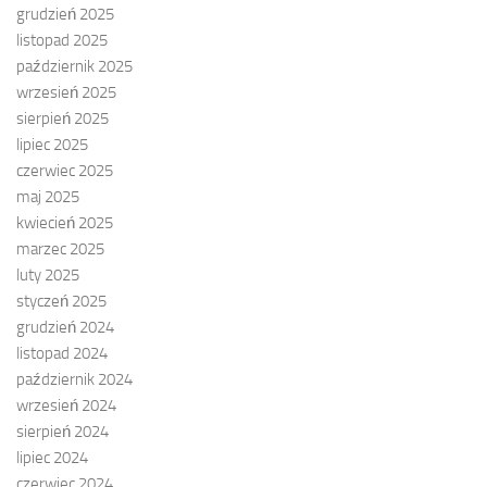
grudzień 2025
listopad 2025
październik 2025
wrzesień 2025
sierpień 2025
lipiec 2025
czerwiec 2025
maj 2025
kwiecień 2025
marzec 2025
luty 2025
styczeń 2025
grudzień 2024
listopad 2024
październik 2024
wrzesień 2024
sierpień 2024
lipiec 2024
czerwiec 2024