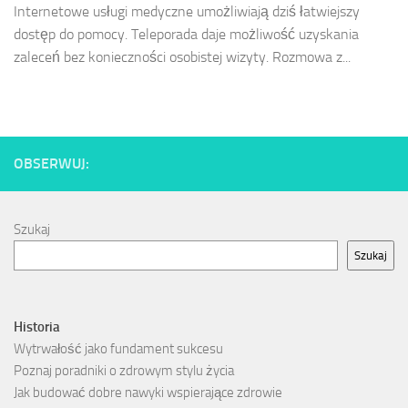
Internetowe usługi medyczne umożliwiają dziś łatwiejszy
dostęp do pomocy. Teleporada daje możliwość uzyskania
zaleceń bez konieczności osobistej wizyty. Rozmowa z...
OBSERWUJ:
Szukaj
Szukaj
Historia
Wytrwałość jako fundament sukcesu
Poznaj poradniki o zdrowym stylu życia
Jak budować dobre nawyki wspierające zdrowie