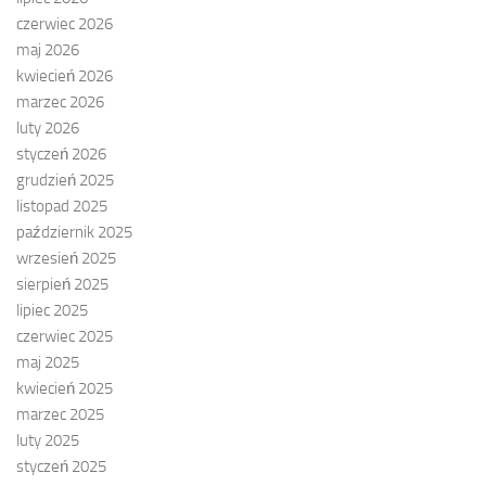
czerwiec 2026
maj 2026
kwiecień 2026
marzec 2026
luty 2026
styczeń 2026
grudzień 2025
listopad 2025
październik 2025
wrzesień 2025
sierpień 2025
lipiec 2025
czerwiec 2025
maj 2025
kwiecień 2025
marzec 2025
luty 2025
styczeń 2025