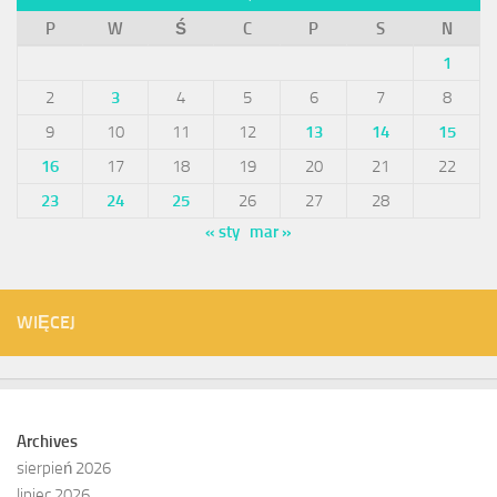
P
W
Ś
C
P
S
N
1
2
3
4
5
6
7
8
9
10
11
12
13
14
15
16
17
18
19
20
21
22
23
24
25
26
27
28
« sty
mar »
WIĘCEJ
Archives
sierpień 2026
lipiec 2026