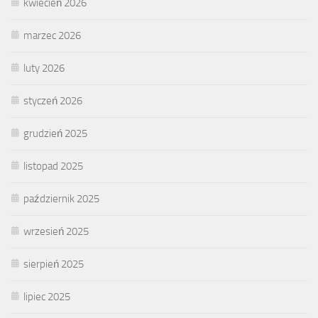
kwiecień 2026
marzec 2026
luty 2026
styczeń 2026
grudzień 2025
listopad 2025
październik 2025
wrzesień 2025
sierpień 2025
lipiec 2025