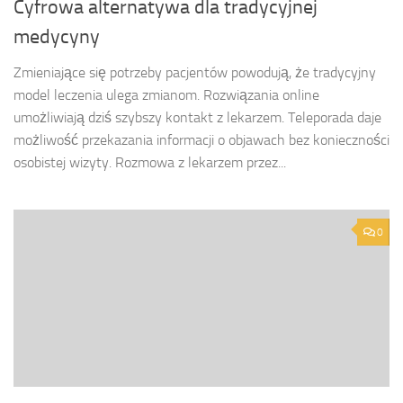
Cyfrowa alternatywa dla tradycyjnej
medycyny
Zmieniające się potrzeby pacjentów powodują, że tradycyjny
model leczenia ulega zmianom. Rozwiązania online
umożliwiają dziś szybszy kontakt z lekarzem. Teleporada daje
możliwość przekazania informacji o objawach bez konieczności
osobistej wizyty. Rozmowa z lekarzem przez...
0