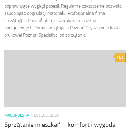
poprawiające wygląd posesji. Regularne czyszczenie pozwala
zapobiegać degradacji materiału. Profesjonalna firma
sprzątająca Poznań oferuje szeroki zakres usług
porządkowych. Firma sprzątająca Poznań Czyszczenie kostki
brukowej Poznań Specjaliści od sprzątania...
0
MAŁOPOLSKA
1 LUTEGO, 2026
Sprzątanie mieszkań – komfort i wygoda