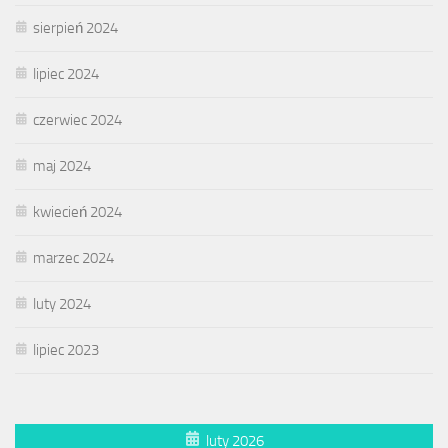
sierpień 2024
lipiec 2024
czerwiec 2024
maj 2024
kwiecień 2024
marzec 2024
luty 2024
lipiec 2023
luty 2026