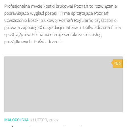
Profesjonalne mycie kostki brukowej Poznań to rozwiązanie
poprawiające wygląd posesji. Firma sprzątająca Poznań
Czyszczenie kostki brukowej Poznań Regularne czyszczenie
pozwala zapobiegać degradacji materiału. Doświadczona firma
sprzątająca w Poznaniu oferuje szeroki zakres usług
porządkowych. Doświadczeni...
0
MAŁOPOLSKA
1 LUTEGO, 2026