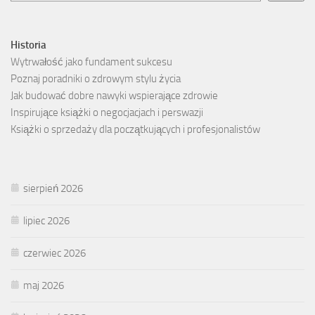
Historia
Wytrwałość jako fundament sukcesu
Poznaj poradniki o zdrowym stylu życia
Jak budować dobre nawyki wspierające zdrowie
Inspirujące książki o negocjacjach i perswazji
Książki o sprzedaży dla początkujących i profesjonalistów
sierpień 2026
lipiec 2026
czerwiec 2026
maj 2026