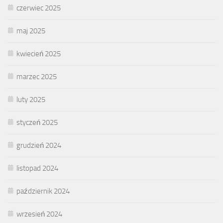
czerwiec 2025
maj 2025
kwiecień 2025
marzec 2025
luty 2025
styczeń 2025
grudzień 2024
listopad 2024
październik 2024
wrzesień 2024