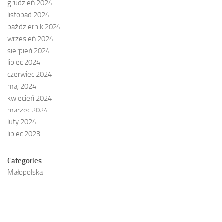
grudzień 2024
listopad 2024
październik 2024
wrzesień 2024
sierpień 2024
lipiec 2024
czerwiec 2024
maj 2024
kwiecień 2024
marzec 2024
luty 2024
lipiec 2023
Categories
Małopolska