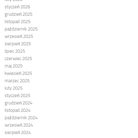
styczeń 2026
grudzień 2025
listopad 2025
październik 2025
wrzesień 2025
sierpień 2025
lipiec 2025
czerwiec 2025
maj 2025
kwiecień 2025
marzec 2025
luty 2025
styczeń 2025
grudzień 2024
listopad 2024
październik 2024
wrzesień 2024
sierpień 2024