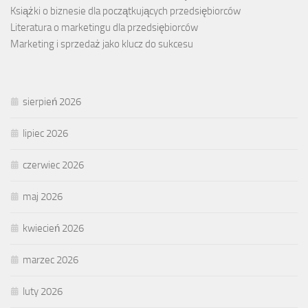
Książki o biznesie dla początkujących przedsiębiorców
Literatura o marketingu dla przedsiębiorców
Marketing i sprzedaż jako klucz do sukcesu
sierpień 2026
lipiec 2026
czerwiec 2026
maj 2026
kwiecień 2026
marzec 2026
luty 2026