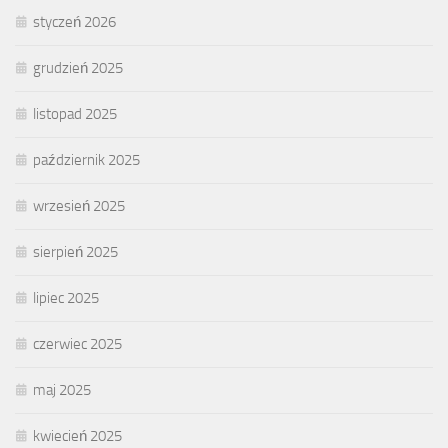
styczeń 2026
grudzień 2025
listopad 2025
październik 2025
wrzesień 2025
sierpień 2025
lipiec 2025
czerwiec 2025
maj 2025
kwiecień 2025