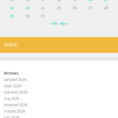
22
23
24
25
26
27
28
29
30
31
« lis
sty »
WIĘCEJ
Archives
sierpień 2026
lipiec 2026
czerwiec 2026
maj 2026
kwiecień 2026
marzec 2026
luty 2026