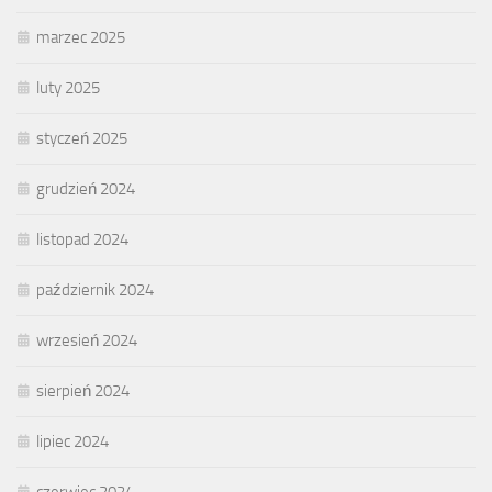
marzec 2025
luty 2025
styczeń 2025
grudzień 2024
listopad 2024
październik 2024
wrzesień 2024
sierpień 2024
lipiec 2024