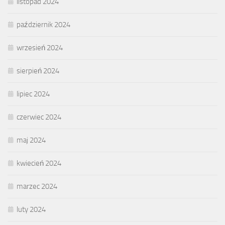
listopad 2024
październik 2024
wrzesień 2024
sierpień 2024
lipiec 2024
czerwiec 2024
maj 2024
kwiecień 2024
marzec 2024
luty 2024