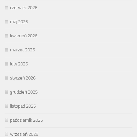
czerwiec 2026
maj 2026
kwiecień 2026
marzec 2026
luty 2026
styczeń 2026
grudzień 2025
listopad 2025
październik 2025
wrzesień 2025