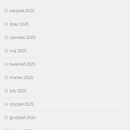
sierpień 2025
lipiec 2025
czerwiec 2025
maj 2025
kwiecień 2025
marzec 2025
luty 2025
styczeń 2025
grudzień 2024