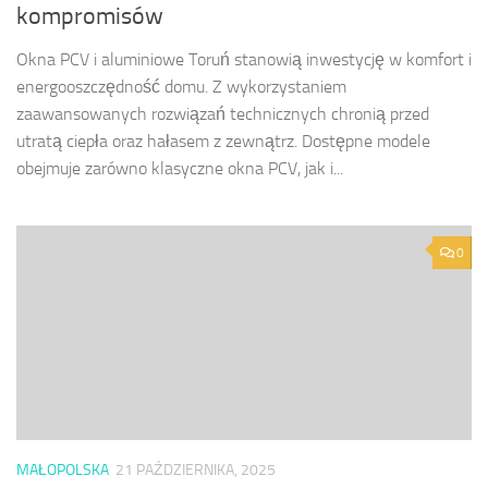
kompromisów
Okna PCV i aluminiowe Toruń stanowią inwestycję w komfort i
energooszczędność domu. Z wykorzystaniem
zaawansowanych rozwiązań technicznych chronią przed
utratą ciepła oraz hałasem z zewnątrz. Dostępne modele
obejmuje zarówno klasyczne okna PCV, jak i...
0
MAŁOPOLSKA
21 PAŹDZIERNIKA, 2025