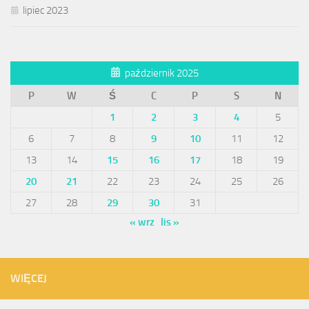
lipiec 2023
październik 2025
P
W
Ś
C
P
S
N
1
2
3
4
5
6
7
8
9
10
11
12
13
14
15
16
17
18
19
20
21
22
23
24
25
26
27
28
29
30
31
« wrz
lis »
WIĘCEJ