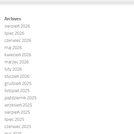
Archives
sierpień 2026
lipiec 2026
czerwiec 2026
maj 2026
kwiecień 2026
marzec 2026
luty 2026
styczeń 2026
grudzień 2025
listopad 2025
październik 2025
wrzesień 2025
sierpień 2025
lipiec 2025
czerwiec 2025
maj 2025