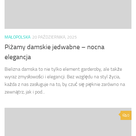
MAŁOPOLSKA
20 PAŹDZIERNIKA, 2025
Piżamy damskie jedwabne – nocna
elegancja
Bielizna damska to nie tylko element garderoby, ale także
wyraz zmysłowości i elegancji. Bez względu na styl życia,
każda z nas zasługuje na to, by czuć się pięknie zarówno na
zewnątrz, jak i pod...
0