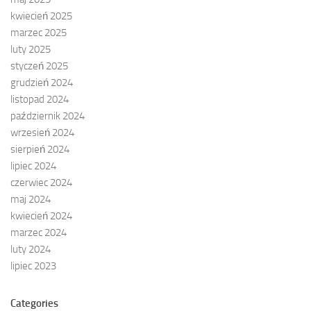
kwiecień 2025
marzec 2025
luty 2025
styczeń 2025
grudzień 2024
listopad 2024
październik 2024
wrzesień 2024
sierpień 2024
lipiec 2024
czerwiec 2024
maj 2024
kwiecień 2024
marzec 2024
luty 2024
lipiec 2023
Categories