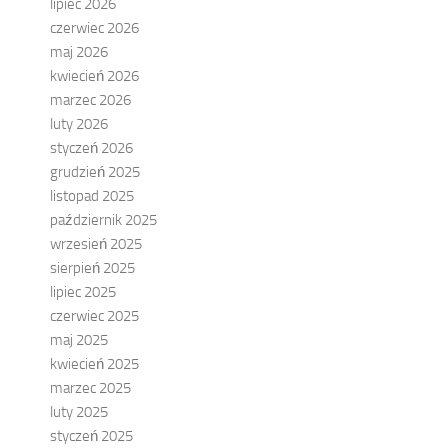
lipiec 2026
czerwiec 2026
maj 2026
kwiecień 2026
marzec 2026
luty 2026
styczeń 2026
grudzień 2025
listopad 2025
październik 2025
wrzesień 2025
sierpień 2025
lipiec 2025
czerwiec 2025
maj 2025
kwiecień 2025
marzec 2025
luty 2025
styczeń 2025