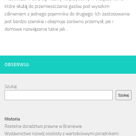
które służą do przemieszczania gazów pod wysokim
ciśnieniem z jednego pojemnika do drugiego. Ich zastosowanie
jest bardzo szerokie i obejmuje zarówno przemysł, jak i
domowe rozwiązania takie jak...
OBSERWUJ:
Szukaj
Szukaj
Historia
Rzetelne doradztwo prawne w Braniewie
Wydawnictwo rozwój osobisty z wartościowymi poradnikami