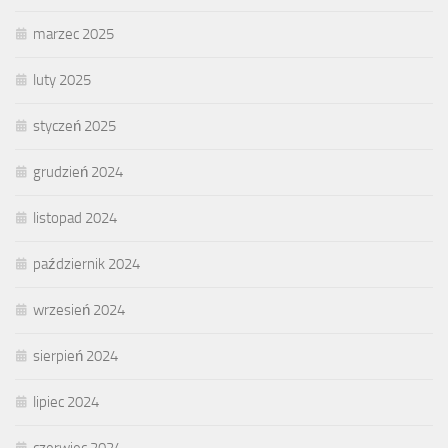
marzec 2025
luty 2025
styczeń 2025
grudzień 2024
listopad 2024
październik 2024
wrzesień 2024
sierpień 2024
lipiec 2024