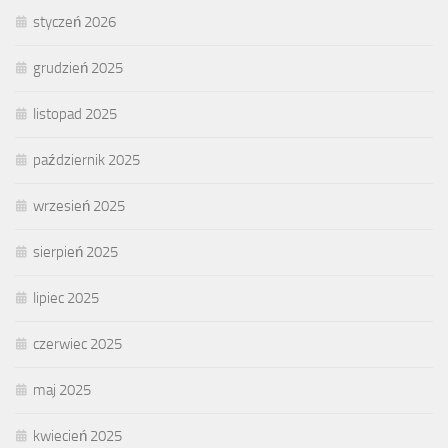
styczeń 2026
grudzień 2025
listopad 2025
październik 2025
wrzesień 2025
sierpień 2025
lipiec 2025
czerwiec 2025
maj 2025
kwiecień 2025