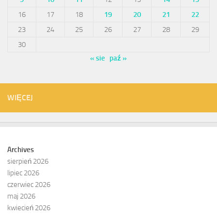
16
17
18
19
20
21
22
23
24
25
26
27
28
29
30
« sie
paź »
WIĘCEJ
Archives
sierpień 2026
lipiec 2026
czerwiec 2026
maj 2026
kwiecień 2026