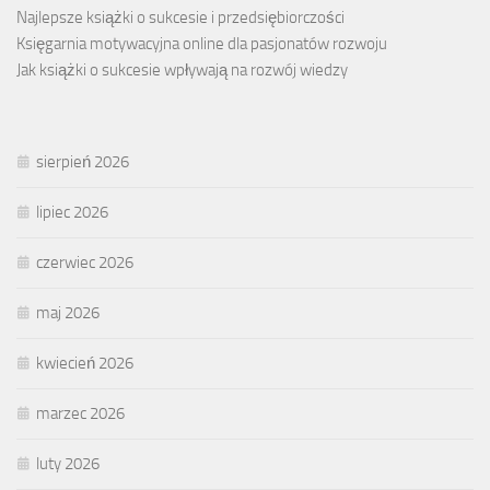
Najlepsze książki o sukcesie i przedsiębiorczości
Księgarnia motywacyjna online dla pasjonatów rozwoju
Jak książki o sukcesie wpływają na rozwój wiedzy
sierpień 2026
lipiec 2026
czerwiec 2026
maj 2026
kwiecień 2026
marzec 2026
luty 2026