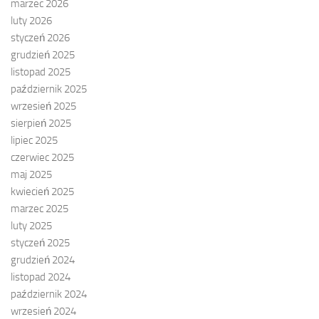
marzec 2026
luty 2026
styczeń 2026
grudzień 2025
listopad 2025
październik 2025
wrzesień 2025
sierpień 2025
lipiec 2025
czerwiec 2025
maj 2025
kwiecień 2025
marzec 2025
luty 2025
styczeń 2025
grudzień 2024
listopad 2024
październik 2024
wrzesień 2024