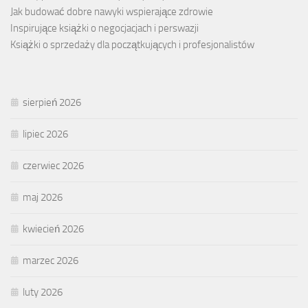
Jak budować dobre nawyki wspierające zdrowie
Inspirujące książki o negocjacjach i perswazji
Książki o sprzedaży dla początkujących i profesjonalistów
sierpień 2026
lipiec 2026
czerwiec 2026
maj 2026
kwiecień 2026
marzec 2026
luty 2026