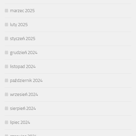
marzec 2025
luty 2025
styczeń 2025
grudzień 2024
listopad 2024
październik 2024
wrzesień 2024
sierpień 2024
lipiec 2024