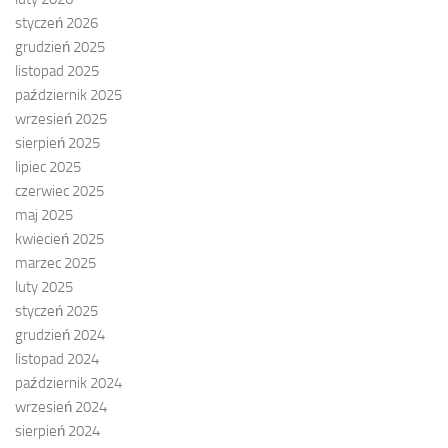
styczeń 2026
grudzień 2025
listopad 2025
październik 2025
wrzesień 2025
sierpień 2025
lipiec 2025
czerwiec 2025
maj 2025
kwiecień 2025
marzec 2025
luty 2025
styczeń 2025
grudzień 2024
listopad 2024
październik 2024
wrzesień 2024
sierpień 2024