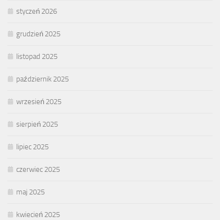
styczeń 2026
grudzień 2025
listopad 2025
październik 2025
wrzesień 2025
sierpień 2025
lipiec 2025
czerwiec 2025
maj 2025
kwiecień 2025