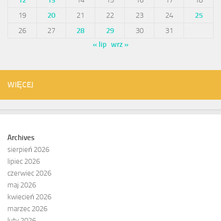
12
13
14
15
16
17
18
19
20
21
22
23
24
25
26
27
28
29
30
31
« lip
wrz »
WIĘCEJ
Archives
sierpień 2026
lipiec 2026
czerwiec 2026
maj 2026
kwiecień 2026
marzec 2026
luty 2026