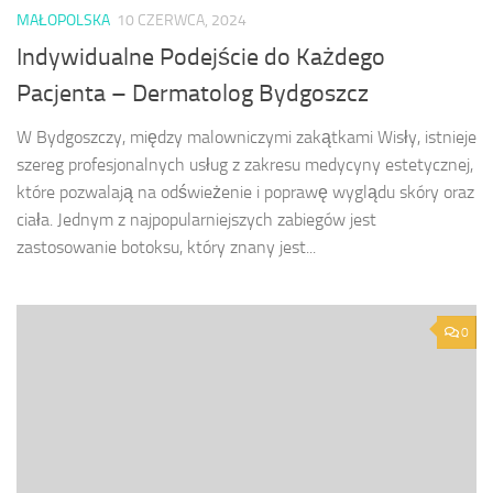
MAŁOPOLSKA
10 CZERWCA, 2024
Indywidualne Podejście do Każdego
Pacjenta – Dermatolog Bydgoszcz
W Bydgoszczy, między malowniczymi zakątkami Wisły, istnieje
szereg profesjonalnych usług z zakresu medycyny estetycznej,
które pozwalają na odświeżenie i poprawę wyglądu skóry oraz
ciała. Jednym z najpopularniejszych zabiegów jest
zastosowanie botoksu, który znany jest...
0