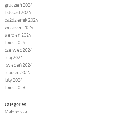
grudzień 2024
listopad 2024
październik 2024
wrzesień 2024
sierpień 2024
lipiec 2024
czerwiec 2024
maj 2024
kwiecień 2024
marzec 2024
luty 2024
lipiec 2023
Categories
Małopolska