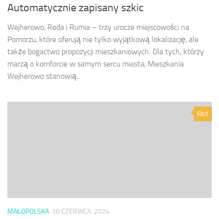
Automatycznie zapisany szkic
Wejherowo, Reda i Rumia – trzy urocze miejscowości na
Pomorzu, które oferują nie tylko wyjątkową lokalizację, ale
także bogactwo propozycji mieszkaniowych. Dla tych, którzy
marzą o komforcie w samym sercu miasta, Mieszkania
Wejherowo stanowią...
0
MAŁOPOLSKA
10 CZERWCA, 2024