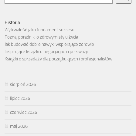
Historia
Wytrwałość jako fundament sukcesu
Poznaj poradniki o zdrowym stylu życia
Jak budować dobre nawyki wspierające zdrowie
Inspirujące książki o negocjacjach i perswazji
Książki o sprzedaży dla początkujących i profesjonalistów
sierpień 2026
lipiec 2026
czerwiec 2026
maj 2026