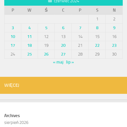
czerwiec 2024
P
W
Ś
C
P
S
N
1
2
3
4
5
6
7
8
9
10
11
12
13
14
15
16
17
18
19
20
21
22
23
24
25
26
27
28
29
30
« maj
lip »
WIĘCEJ
Archives
sierpień 2026