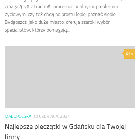
zmagają się z trudnościami emocjonalnymi, problemami
życiowymi czy też chcą po prostu lepiej poznać siebie.
Bydgoszcz, jako duże miasto, oferuje szeroki wybór
specjalistów, którzy pomagają...
0
MAŁOPOLSKA
10 CZERWCA, 2024
Najlepsze pieczątki w Gdańsku dla Twojej
firmy