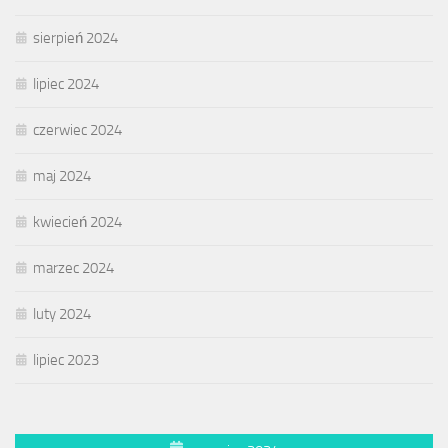
sierpień 2024
lipiec 2024
czerwiec 2024
maj 2024
kwiecień 2024
marzec 2024
luty 2024
lipiec 2023