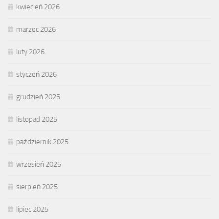
kwiecień 2026
marzec 2026
luty 2026
styczeń 2026
grudzień 2025
listopad 2025
październik 2025
wrzesień 2025
sierpień 2025
lipiec 2025