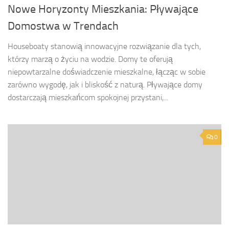
Nowe Horyzonty Mieszkania: Pływające
Domostwa w Trendach
Houseboaty stanowią innowacyjne rozwiązanie dla tych,
którzy marzą o życiu na wodzie. Domy te oferują
niepowtarzalne doświadczenie mieszkalne, łącząc w sobie
zarówno wygodę, jak i bliskość z naturą. Pływające domy
dostarczają mieszkańcom spokojnej przystani,...
0