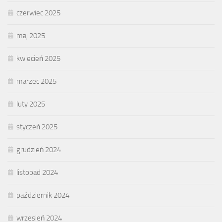
czerwiec 2025
maj 2025
kwiecień 2025
marzec 2025
luty 2025
styczeń 2025
grudzień 2024
listopad 2024
październik 2024
wrzesień 2024