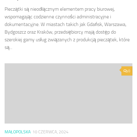
Pieczątki są nieodłącznym elementem pracy biurowej,
wspomagając codzienne czynności administracyjne i
dokumentacyjne. W miastach takich jak Gdańsk, Warszawa,
Bydgoszcz oraz Kraków, przedsiębiorcy mają dostęp do
szerokiej gamy usług związanych z produkcją pieczątek, które
są...
0
MAŁOPOLSKA
10 CZERWCA, 2024