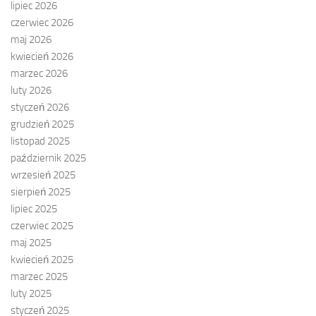
lipiec 2026
czerwiec 2026
maj 2026
kwiecień 2026
marzec 2026
luty 2026
styczeń 2026
grudzień 2025
listopad 2025
październik 2025
wrzesień 2025
sierpień 2025
lipiec 2025
czerwiec 2025
maj 2025
kwiecień 2025
marzec 2025
luty 2025
styczeń 2025