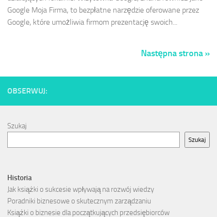
Google Moja Firma, to bezpłatne narzędzie oferowane przez
Google, które umożliwia firmom prezentację swoich...
Następna strona »
OBSERWUJ:
Szukaj
Szukaj
Historia
Jak książki o sukcesie wpływają na rozwój wiedzy
Poradniki biznesowe o skutecznym zarządzaniu
Książki o biznesie dla początkujących przedsiębiorców