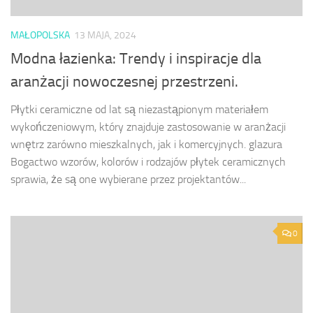
MAŁOPOLSKA
13 MAJA, 2024
Modna łazienka: Trendy i inspiracje dla
aranżacji nowoczesnej przestrzeni.
Płytki ceramiczne od lat są niezastąpionym materiałem
wykończeniowym, który znajduje zastosowanie w aranżacji
wnętrz zarówno mieszkalnych, jak i komercyjnych. glazura
Bogactwo wzorów, kolorów i rodzajów płytek ceramicznych
sprawia, że są one wybierane przez projektantów...
0