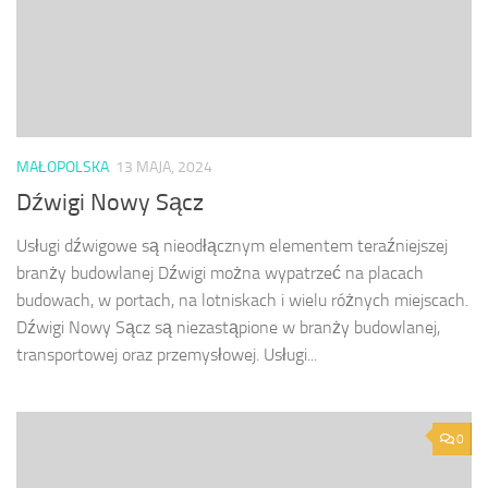
MAŁOPOLSKA
13 MAJA, 2024
Dźwigi Nowy Sącz
Usługi dźwigowe są nieodłącznym elementem teraźniejszej
branży budowlanej Dźwigi można wypatrzeć na placach
budowach, w portach, na lotniskach i wielu różnych miejscach.
Dźwigi Nowy Sącz są niezastąpione w branży budowlanej,
transportowej oraz przemysłowej. Usługi...
0