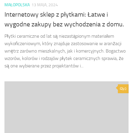
MAŁOPOLSKA
13 MAJA, 2024
Internetowy sklep z płytkami: Łatwe i
wygodne zakupy bez wychodzenia z domu.
Płytki ceramiczne od lat są niezastąpionym materiałem
wykończeniowym, który znajduje zastosowanie w aranżacji
wnętrz zarówno mieszkalnych, jak i komercyjnych. Bogactwo
wzorów, kolorów i rodzajów płytek ceramicznych sprawia, że
są one wybierane przez projektantów i...
0