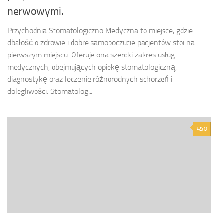
nerwowymi.
Przychodnia Stomatologiczno Medyczna to miejsce, gdzie
dbałość o zdrowie i dobre samopoczucie pacjentów stoi na
pierwszym miejscu. Oferuje ona szeroki zakres usług
medycznych, obejmujących opiekę stomatologiczną,
diagnostykę oraz leczenie różnorodnych schorzeń i
dolegliwości. Stomatolog...
0