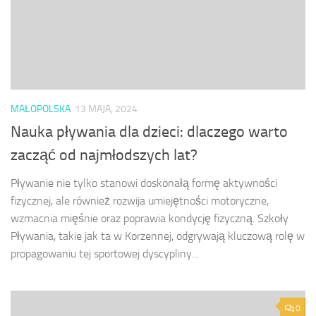
MAŁOPOLSKA
13 MAJA, 2024
Nauka pływania dla dzieci: dlaczego warto
zacząć od najmłodszych lat?
Pływanie nie tylko stanowi doskonałą formę aktywności
fizycznej, ale również rozwija umiejętności motoryczne,
wzmacnia mięśnie oraz poprawia kondycję fizyczną. Szkoły
Pływania, takie jak ta w Korzennej, odgrywają kluczową rolę w
propagowaniu tej sportowej dyscypliny...
0