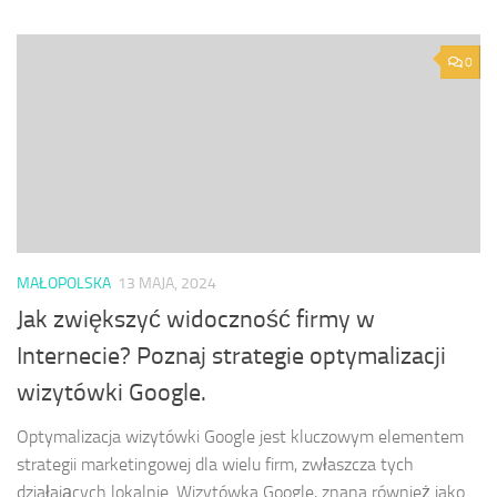
0
MAŁOPOLSKA
13 MAJA, 2024
Jak zwiększyć widoczność firmy w
Internecie? Poznaj strategie optymalizacji
wizytówki Google.
Optymalizacja wizytówki Google jest kluczowym elementem
strategii marketingowej dla wielu firm, zwłaszcza tych
działających lokalnie. Wizytówka Google, znana również jako