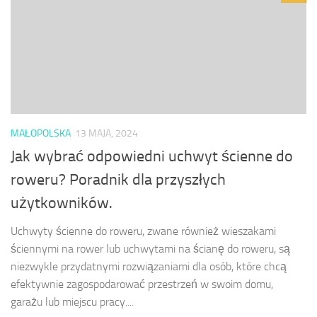
MAŁOPOLSKA
13 MAJA, 2024
Jak wybrać odpowiedni uchwyt ścienne do
roweru? Poradnik dla przyszłych
użytkowników.
Uchwyty ścienne do roweru, zwane również wieszakami
ściennymi na rower lub uchwytami na ścianę do roweru, są
niezwykle przydatnymi rozwiązaniami dla osób, które chcą
efektywnie zagospodarować przestrzeń w swoim domu,
garażu lub miejscu pracy....