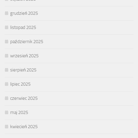
grudzień 2025
listopad 2025
październik 2025
wrzesień 2025
sierpień 2025
lipiec 2025
czerwiec 2025
maj 2025
kwiecień 2025