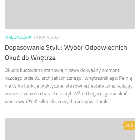
MAŁOPOLSKA
13 MAJA, 2024
Dopasowanie Stylu: Wybór Odpowiednich
Okuć do Wnętrza
Okucia budowlane stanowią niezwykle ważny element
każdego projektu architektonicznego i wnętrzarskiego. Pełnią
nie tylko funkcje praktyczne, ale również estetyczne, nadając
pomieszczeniom charakter i styl. Wśród bogatej gamy okuć,
warto wyróżnić kilka kluczowych rodzajów. Zamki...
0