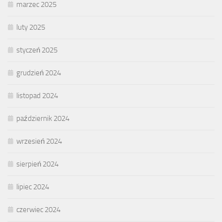
marzec 2025
luty 2025
styczeń 2025
grudzień 2024
listopad 2024
październik 2024
wrzesień 2024
sierpień 2024
lipiec 2024
czerwiec 2024