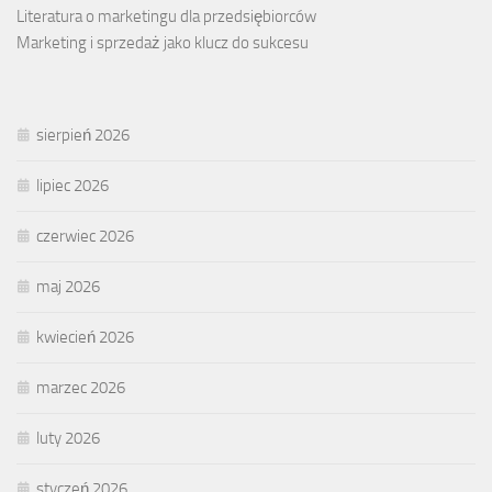
Literatura o marketingu dla przedsiębiorców
Marketing i sprzedaż jako klucz do sukcesu
sierpień 2026
lipiec 2026
czerwiec 2026
maj 2026
kwiecień 2026
marzec 2026
luty 2026
styczeń 2026