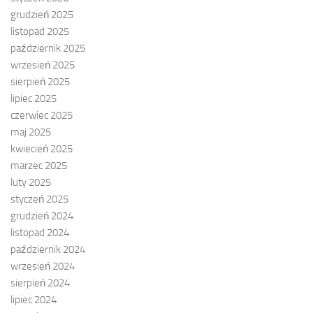
grudzień 2025
listopad 2025
październik 2025
wrzesień 2025
sierpień 2025
lipiec 2025
czerwiec 2025
maj 2025
kwiecień 2025
marzec 2025
luty 2025
styczeń 2025
grudzień 2024
listopad 2024
październik 2024
wrzesień 2024
sierpień 2024
lipiec 2024