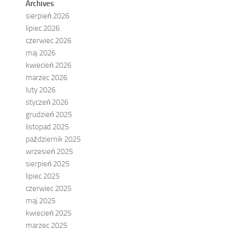
Archives
sierpień 2026
lipiec 2026
czerwiec 2026
maj 2026
kwiecień 2026
marzec 2026
luty 2026
styczeń 2026
grudzień 2025
listopad 2025
październik 2025
wrzesień 2025
sierpień 2025
lipiec 2025
czerwiec 2025
maj 2025
kwiecień 2025
marzec 2025