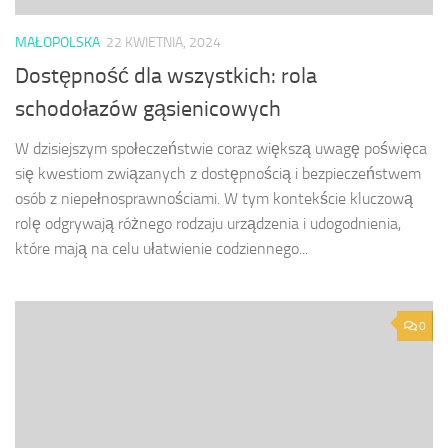
MAŁOPOLSKA
22 KWIETNIA, 2024
Dostępność dla wszystkich: rola
schodołazów gąsienicowych
W dzisiejszym społeczeństwie coraz większą uwagę poświęca
się kwestiom związanych z dostępnością i bezpieczeństwem
osób z niepełnosprawnościami. W tym kontekście kluczową
rolę odgrywają różnego rodzaju urządzenia i udogodnienia,
które mają na celu ułatwienie codziennego...
0