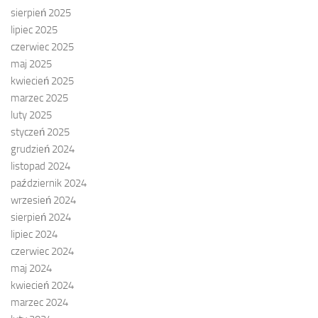
sierpień 2025
lipiec 2025
czerwiec 2025
maj 2025
kwiecień 2025
marzec 2025
luty 2025
styczeń 2025
grudzień 2024
listopad 2024
październik 2024
wrzesień 2024
sierpień 2024
lipiec 2024
czerwiec 2024
maj 2024
kwiecień 2024
marzec 2024