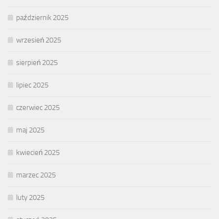
październik 2025
wrzesień 2025
sierpień 2025
lipiec 2025
czerwiec 2025
maj 2025
kwiecień 2025
marzec 2025
luty 2025