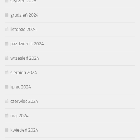
styczeń 2025
grudzień 2024
listopad 2024
październik 2024
wrzesień 2024
sierpień 2024
lipiec 2024
czerwiec 2024
maj 2024
kwiecień 2024