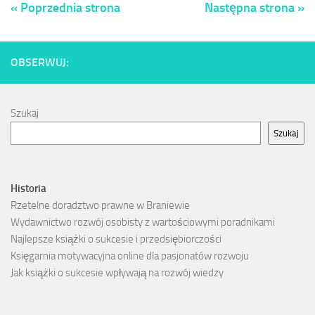
« Poprzednia strona
Następna strona »
OBSERWUJ:
Szukaj
Szukaj
Historia
Rzetelne doradztwo prawne w Braniewie
Wydawnictwo rozwój osobisty z wartościowymi poradnikami
Najlepsze książki o sukcesie i przedsiębiorczości
Księgarnia motywacyjna online dla pasjonatów rozwoju
Jak książki o sukcesie wpływają na rozwój wiedzy