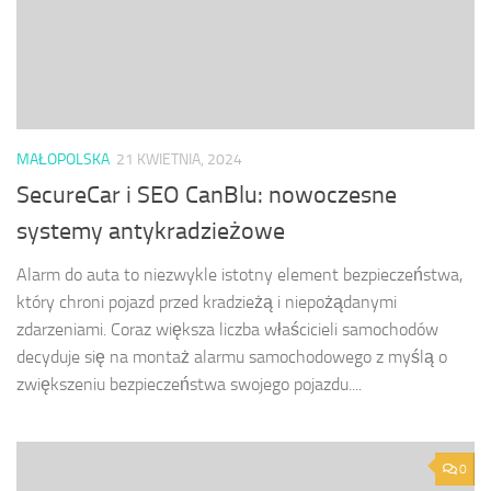
MAŁOPOLSKA
21 KWIETNIA, 2024
SecureCar i SEO CanBlu: nowoczesne
systemy antykradzieżowe
Alarm do auta to niezwykle istotny element bezpieczeństwa,
który chroni pojazd przed kradzieżą i niepożądanymi
zdarzeniami. Coraz większa liczba właścicieli samochodów
decyduje się na montaż alarmu samochodowego z myślą o
zwiększeniu bezpieczeństwa swojego pojazdu....
0