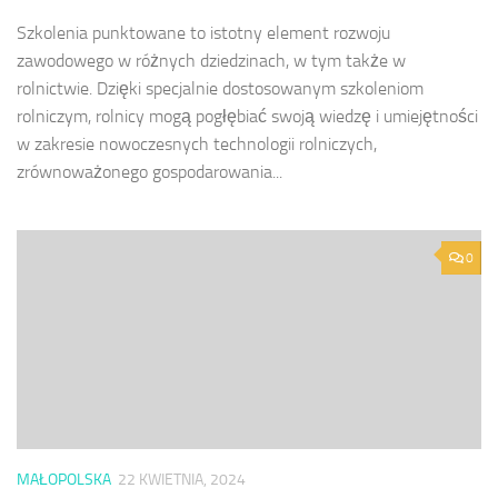
Szkolenia punktowane to istotny element rozwoju
zawodowego w różnych dziedzinach, w tym także w
rolnictwie. Dzięki specjalnie dostosowanym szkoleniom
rolniczym, rolnicy mogą pogłębiać swoją wiedzę i umiejętności
w zakresie nowoczesnych technologii rolniczych,
zrównoważonego gospodarowania...
0
MAŁOPOLSKA
22 KWIETNIA, 2024