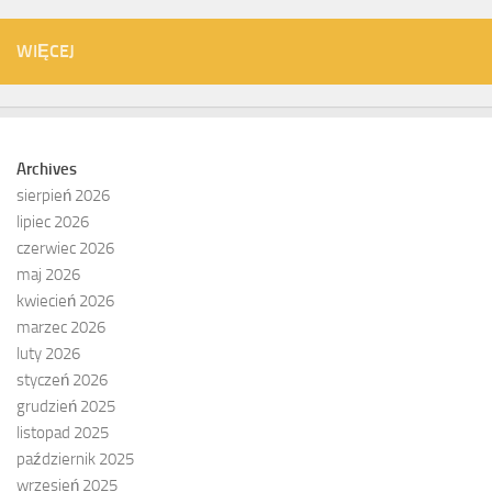
WIĘCEJ
Archives
sierpień 2026
lipiec 2026
czerwiec 2026
maj 2026
kwiecień 2026
marzec 2026
luty 2026
styczeń 2026
grudzień 2025
listopad 2025
październik 2025
wrzesień 2025