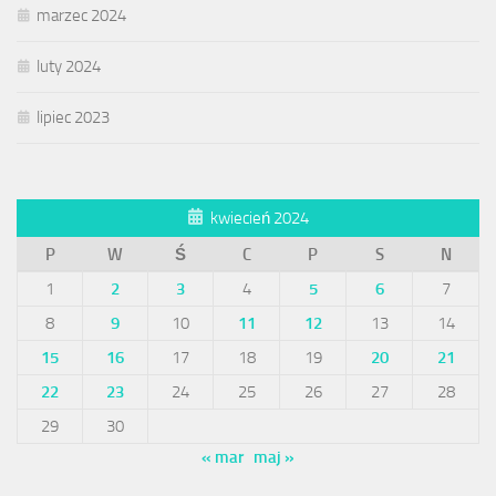
marzec 2024
luty 2024
lipiec 2023
kwiecień 2024
P
W
Ś
C
P
S
N
1
2
3
4
5
6
7
8
9
10
11
12
13
14
15
16
17
18
19
20
21
22
23
24
25
26
27
28
29
30
« mar
maj »