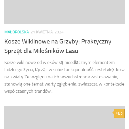
MAŁOPOLSKA
21 KWIETNIA, 2024
Kosze Wiklinowe na Grzyby: Praktyczny
Sprzęt dla Miłośników Lasu
Kosze wiklinowe od wieków są nieodłącznym elementem
ludzkiego życia, łącząc w sobie funkcjonalność i estetykę. kosz
na kwiaty Ze względu na ich wszechstronne zastosowanie,
stanowią one temat warty zgłębienia, zwłaszcza w kontekście
współczesnych trendów...
0