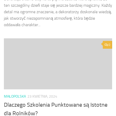
ten szczególny dzień staje się jeszcze bardziej magiczny. Każdy
detal ma ogromne znaczenie, a dekoratorzy doskonale wiedzą,
jak stworzyć niezapomnianą atmosferę, która będzie
oddawała charakter...
0
MAŁOPOLSKA
23 KWIETNIA, 2024
Dlaczego Szkolenia Punktowane są Istotne
dla Rolników?