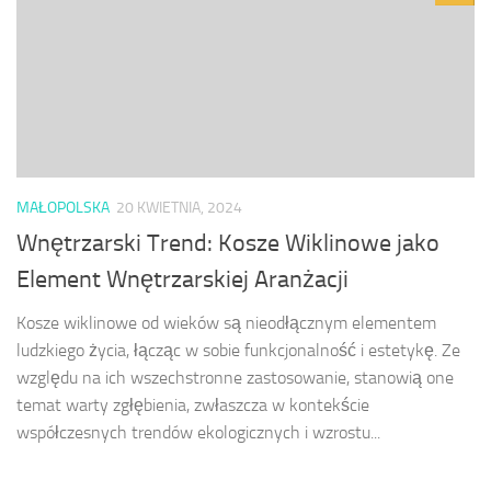
MAŁOPOLSKA
20 KWIETNIA, 2024
Wnętrzarski Trend: Kosze Wiklinowe jako
Element Wnętrzarskiej Aranżacji
Kosze wiklinowe od wieków są nieodłącznym elementem
ludzkiego życia, łącząc w sobie funkcjonalność i estetykę. Ze
względu na ich wszechstronne zastosowanie, stanowią one
temat warty zgłębienia, zwłaszcza w kontekście
współczesnych trendów ekologicznych i wzrostu...