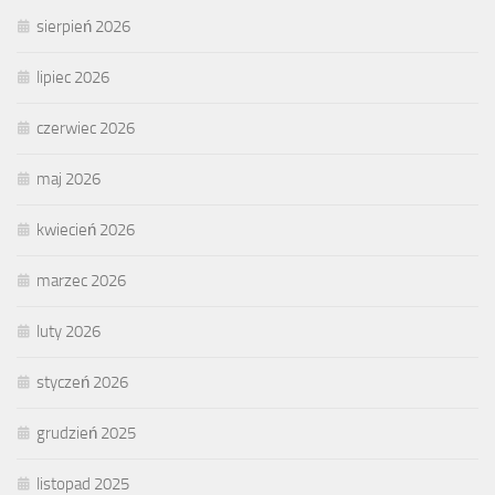
sierpień 2026
lipiec 2026
czerwiec 2026
maj 2026
kwiecień 2026
marzec 2026
luty 2026
styczeń 2026
grudzień 2025
listopad 2025