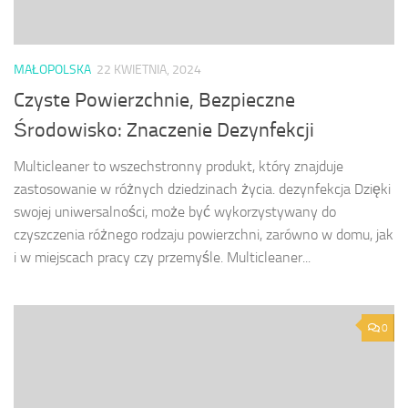
MAŁOPOLSKA
22 KWIETNIA, 2024
Czyste Powierzchnie, Bezpieczne
Środowisko: Znaczenie Dezynfekcji
Multicleaner to wszechstronny produkt, który znajduje
zastosowanie w różnych dziedzinach życia. dezynfekcja Dzięki
swojej uniwersalności, może być wykorzystywany do
czyszczenia różnego rodzaju powierzchni, zarówno w domu, jak
i w miejscach pracy czy przemyśle. Multicleaner...
0