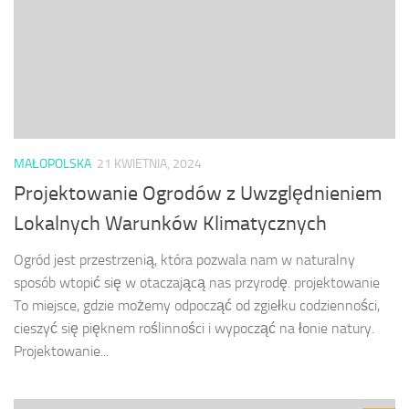
MAŁOPOLSKA
21 KWIETNIA, 2024
Projektowanie Ogrodów z Uwzględnieniem
Lokalnych Warunków Klimatycznych
Ogród jest przestrzenią, która pozwala nam w naturalny
sposób wtopić się w otaczającą nas przyrodę. projektowanie
To miejsce, gdzie możemy odpocząć od zgiełku codzienności,
cieszyć się pięknem roślinności i wypocząć na łonie natury.
Projektowanie...