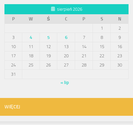
sierpień 2026
P
W
Ś
C
P
S
N
1
2
3
4
5
6
7
8
9
10
11
12
13
14
15
16
17
18
19
20
21
22
23
24
25
26
27
28
29
30
31
« lip
WIĘCEJ