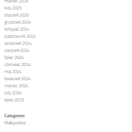
marzec 2025
luty 2025
styczeń 2025
grudzień 2024
listopad 2024
październik 2024
wrzesień 2024
sierpień 2024
lipiec 2024
czerwiec 2024
maj 2024
kwiecień 2024
marzec 2024
luty 2024
lipiec 2023
Categories
Małopolska