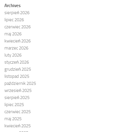
Archives
sierpień 2026
lipiec 2026
czerwiec 2026
maj 2026
kwiecień 2026
marzec 2026
luty 2026
styczeń 2026
grudzień 2025
listopad 2025
październik 2025
wrzesień 2025
sierpień 2025
lipiec 2025
czerwiec 2025
maj 2025
kwiecień 2025