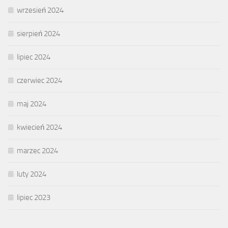
wrzesień 2024
sierpień 2024
lipiec 2024
czerwiec 2024
maj 2024
kwiecień 2024
marzec 2024
luty 2024
lipiec 2023