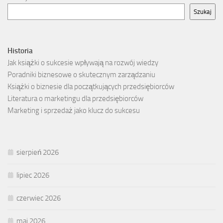
Szukaj
Historia
Jak książki o sukcesie wpływają na rozwój wiedzy
Poradniki biznesowe o skutecznym zarządzaniu
Książki o biznesie dla początkujących przedsiębiorców
Literatura o marketingu dla przedsiębiorców
Marketing i sprzedaż jako klucz do sukcesu
sierpień 2026
lipiec 2026
czerwiec 2026
maj 2026