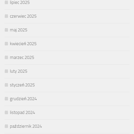
lipiec 2025
czerwiec 2025
maj 2025
kwiecień 2025
marzec 2025
luty 2025
styczeń 2025
grudzień 2024
listopad 2024
październik 2024