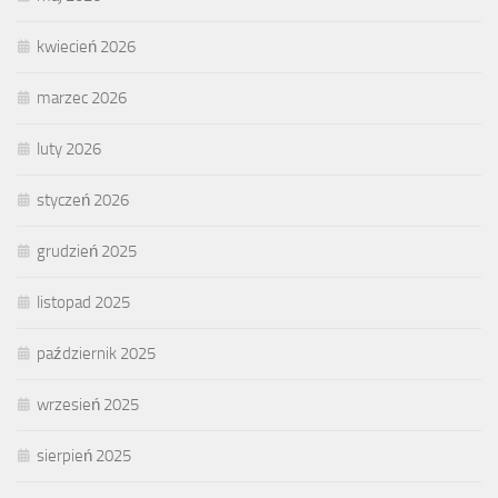
kwiecień 2026
marzec 2026
luty 2026
styczeń 2026
grudzień 2025
listopad 2025
październik 2025
wrzesień 2025
sierpień 2025