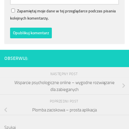
Zapamiętaj moje dane w tej przeglądarce podczas pisania
kolejnych komentarzy.
OBSERWUJ:
NASTĘPNY POST
Wsparcie psychologiczne online – wygodne rozwiązanie
dla zabieganych
POPRZEDNI POST
Plomba zaciskowa – prosta aplikacja
Szukaj