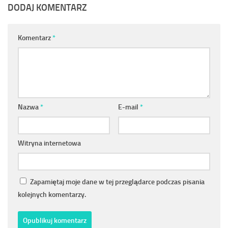
DODAJ KOMENTARZ
Komentarz
*
Nazwa
*
E-mail
*
Witryna internetowa
Zapamiętaj moje dane w tej przeglądarce podczas pisania
kolejnych komentarzy.