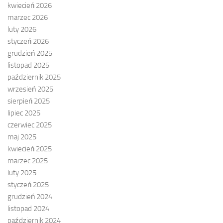
kwiecień 2026
marzec 2026
luty 2026
styczeń 2026
grudzień 2025
listopad 2025
październik 2025
wrzesień 2025
sierpień 2025
lipiec 2025
czerwiec 2025
maj 2025
kwiecień 2025
marzec 2025
luty 2025
styczeń 2025
grudzień 2024
listopad 2024
październik 2024