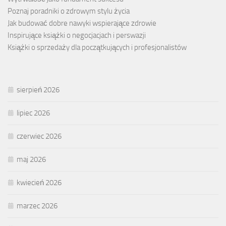
Poznaj poradniki o zdrowym stylu życia
Jak budować dobre nawyki wspierające zdrowie
Inspirujące książki o negocjacjach i perswazji
Książki o sprzedaży dla początkujących i profesjonalistów
sierpień 2026
lipiec 2026
czerwiec 2026
maj 2026
kwiecień 2026
marzec 2026