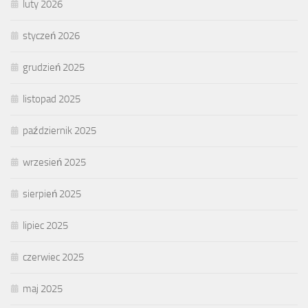
luty 2026
styczeń 2026
grudzień 2025
listopad 2025
październik 2025
wrzesień 2025
sierpień 2025
lipiec 2025
czerwiec 2025
maj 2025