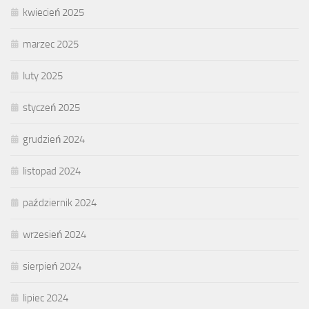
kwiecień 2025
marzec 2025
luty 2025
styczeń 2025
grudzień 2024
listopad 2024
październik 2024
wrzesień 2024
sierpień 2024
lipiec 2024