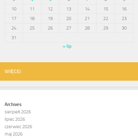
10
11
12
13
14
15
16
17
18
19
20
21
22
23
24
25
26
27
28
29
30
31
« lip
WIĘCEJ
Archives
sierpień 2026
lipiec 2026
czerwiec 2026
maj 2026