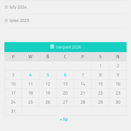
luty 2024
lipiec 2023
sierpień 2026
P
W
Ś
C
P
S
N
1
2
3
4
5
6
7
8
9
10
11
12
13
14
15
16
17
18
19
20
21
22
23
24
25
26
27
28
29
30
31
« lip