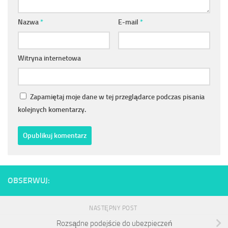
Nazwa
*
E-mail
*
Witryna internetowa
Zapamiętaj moje dane w tej przeglądarce podczas pisania
kolejnych komentarzy.
OBSERWUJ:
NASTĘPNY POST
Rozsądne podejście do ubezpieczeń