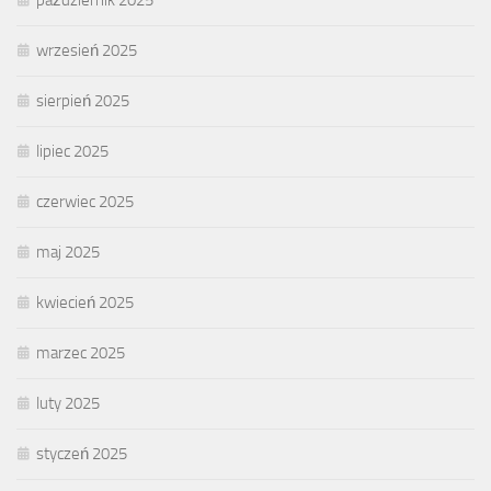
wrzesień 2025
sierpień 2025
lipiec 2025
czerwiec 2025
maj 2025
kwiecień 2025
marzec 2025
luty 2025
styczeń 2025