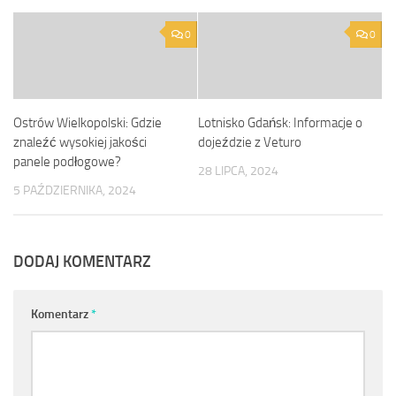
0
0
Ostrów Wielkopolski: Gdzie
Lotnisko Gdańsk: Informacje o
znaleźć wysokiej jakości
dojeździe z Veturo
panele podłogowe?
28 LIPCA, 2024
5 PAŹDZIERNIKA, 2024
DODAJ KOMENTARZ
Komentarz
*