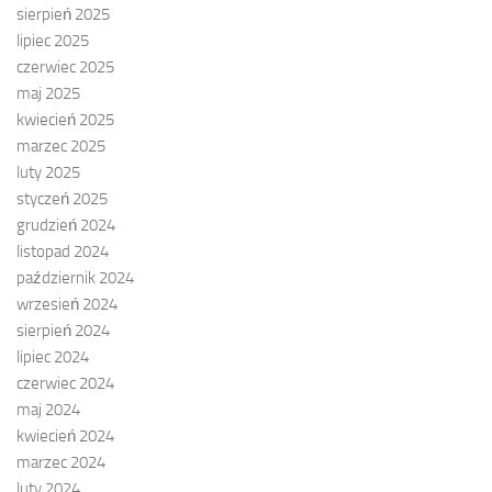
sierpień 2025
lipiec 2025
czerwiec 2025
maj 2025
kwiecień 2025
marzec 2025
luty 2025
styczeń 2025
grudzień 2024
listopad 2024
październik 2024
wrzesień 2024
sierpień 2024
lipiec 2024
czerwiec 2024
maj 2024
kwiecień 2024
marzec 2024
luty 2024