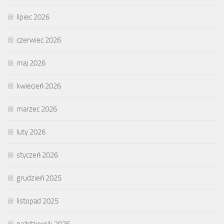
lipiec 2026
czerwiec 2026
maj 2026
kwiecień 2026
marzec 2026
luty 2026
styczeń 2026
grudzień 2025
listopad 2025
październik 2025