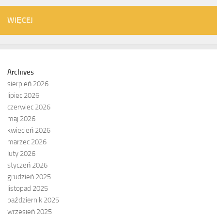
WIĘCEJ
Archives
sierpień 2026
lipiec 2026
czerwiec 2026
maj 2026
kwiecień 2026
marzec 2026
luty 2026
styczeń 2026
grudzień 2025
listopad 2025
październik 2025
wrzesień 2025