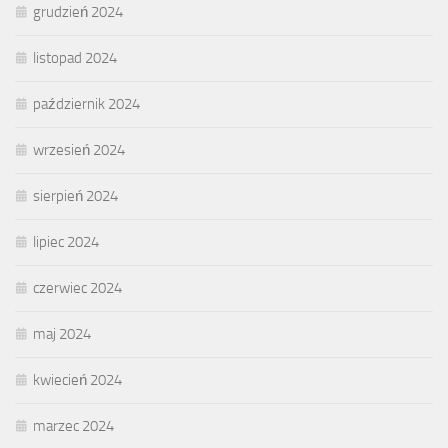
grudzień 2024
listopad 2024
październik 2024
wrzesień 2024
sierpień 2024
lipiec 2024
czerwiec 2024
maj 2024
kwiecień 2024
marzec 2024