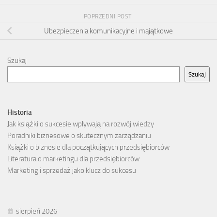
POPRZEDNI POST
Ubezpieczenia komunikacyjne i majątkowe
Szukaj
Szukaj
Historia
Jak książki o sukcesie wpływają na rozwój wiedzy
Poradniki biznesowe o skutecznym zarządzaniu
Książki o biznesie dla początkujących przedsiębiorców
Literatura o marketingu dla przedsiębiorców
Marketing i sprzedaż jako klucz do sukcesu
sierpień 2026