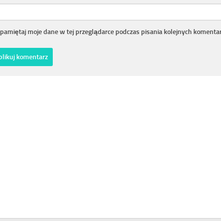
pamiętaj moje dane w tej przeglądarce podczas pisania kolejnych komentar