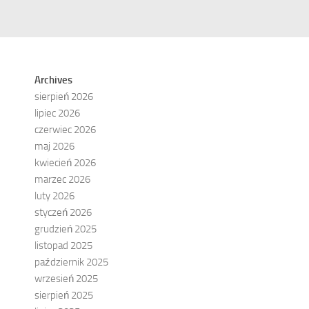
Archives
sierpień 2026
lipiec 2026
czerwiec 2026
maj 2026
kwiecień 2026
marzec 2026
luty 2026
styczeń 2026
grudzień 2025
listopad 2025
październik 2025
wrzesień 2025
sierpień 2025