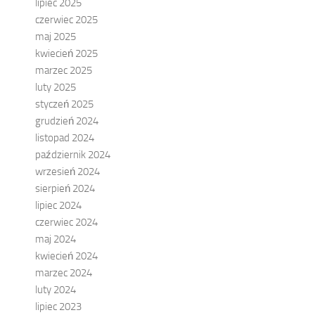
lipiec 2025
czerwiec 2025
maj 2025
kwiecień 2025
marzec 2025
luty 2025
styczeń 2025
grudzień 2024
listopad 2024
październik 2024
wrzesień 2024
sierpień 2024
lipiec 2024
czerwiec 2024
maj 2024
kwiecień 2024
marzec 2024
luty 2024
lipiec 2023